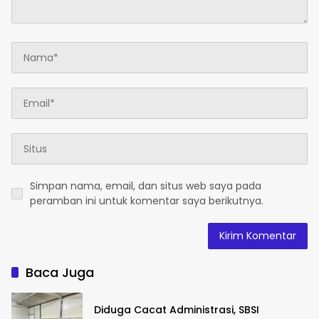
Simpan nama, email, dan situs web saya pada
peramban ini untuk komentar saya berikutnya.
Baca Juga
Diduga Cacat Administrasi, SBSI