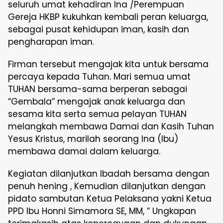
seluruh umat kehadiran Ina /Perempuan
Gereja HKBP kukuhkan kembali peran keluarga,
sebagai pusat kehidupan iman, kasih dan
pengharapan iman.
Firman tersebut mengajak kita untuk bersama
percaya kepada Tuhan. Mari semua umat
TUHAN bersama-sama berperan sebagai
“Gembala” mengajak anak keluarga dan
sesama kita serta semua pelayan TUHAN
melangkah membawa Damai dan Kasih Tuhan
Yesus Kristus, marilah seorang Ina (Ibu)
membawa damai dalam keluarga.
Kegiatan dilanjutkan Ibadah bersama dengan
penuh hening , Kemudian dilanjutkan dengan
pidato sambutan Ketua Pelaksana yakni Ketua
PPD Ibu Honni Simamora SE, MM, ” Ungkapan