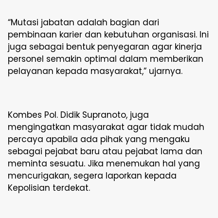
“Mutasi jabatan adalah bagian dari
pembinaan karier dan kebutuhan organisasi. Ini
juga sebagai bentuk penyegaran agar kinerja
personel semakin optimal dalam memberikan
pelayanan kepada masyarakat,” ujarnya.
Kombes Pol. Didik Supranoto, juga
mengingatkan masyarakat agar tidak mudah
percaya apabila ada pihak yang mengaku
sebagai pejabat baru atau pejabat lama dan
meminta sesuatu. Jika menemukan hal yang
mencurigakan, segera laporkan kepada
Kepolisian terdekat.