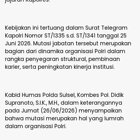
Kebijakan ini tertuang dalam Surat Telegram
Kapolri Nomor ST/1335 s.d. ST/1341 tanggal 25
Juni 2026. Mutasi jabatan tersebut merupakan
bagian dari dinamika organisasi Polri dalam
rangka penyegaran struktural, pembinaan
karier, serta peningkatan kinerja institusi.
Kabid Humas Polda Sulsel, Kombes Pol. Didik
Supranoto, S.I.K., M.H., dalam keterangannya
pada Jumat (26/06/2026) menyampaikan
bahwa mutasi merupakan hal yang lumrah
dalam organisasi Polri.