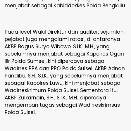
menjabat sebagai Kabiddokkes Polda Bengkulu.
Pada level Wakil Direktur dan auditor, sejumlah
pejabat juga mengalami rotasi, di antaranya
AKBP Bagus Suryo Wibowo, S.I.K., M.H., yang
sebelumnya menjabat sebagai Kapolres Ogan
Ilir Polda Sumsel, kini dipercaya sebagai
Wadirres PPA dan PPO Polda Sulsel. AKBP Adnan
Pandibu, S.H., S.I.K., yang sebelumnya menjabat
sebagai Kapolres Luwu, kini menjabat sebagai
Wadirreskrimum Polda Sulsel. Sementara itu,
AKBP Zulkarnain, S.H., S.I.K., M.H., dipercaya
mengemban tugas sebagai Wadirreskrimsus
Polda Sulsel.