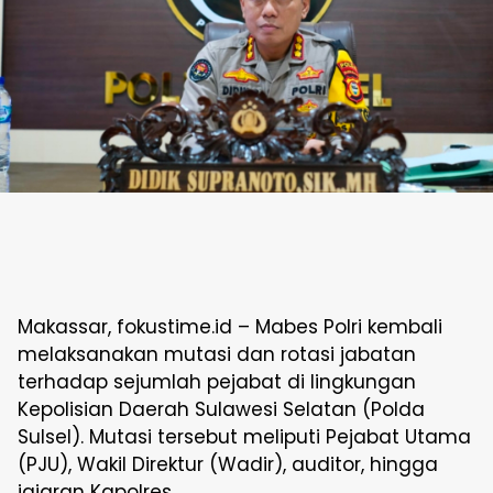
Makassar, fokustime.id – Mabes Polri kembali
melaksanakan mutasi dan rotasi jabatan
terhadap sejumlah pejabat di lingkungan
Kepolisian Daerah Sulawesi Selatan (Polda
Sulsel). Mutasi tersebut meliputi Pejabat Utama
(PJU), Wakil Direktur (Wadir), auditor, hingga
jajaran Kapolres.