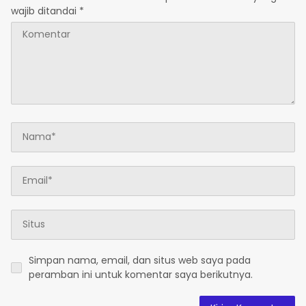
wajib ditandai
*
Simpan nama, email, dan situs web saya pada
peramban ini untuk komentar saya berikutnya.