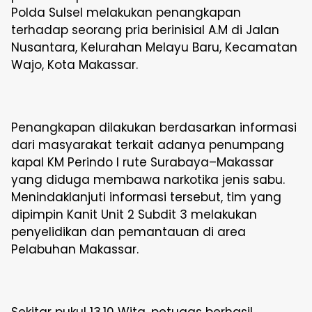
Polda Sulsel melakukan penangkapan
terhadap seorang pria berinisial A.M di Jalan
Nusantara, Kelurahan Melayu Baru, Kecamatan
Wajo, Kota Makassar.
Penangkapan dilakukan berdasarkan informasi
dari masyarakat terkait adanya penumpang
kapal KM Perindo I rute Surabaya–Makassar
yang diduga membawa narkotika jenis sabu.
Menindaklanjuti informasi tersebut, tim yang
dipimpin Kanit Unit 2 Subdit 3 melakukan
penyelidikan dan pemantauan di area
Pelabuhan Makassar.