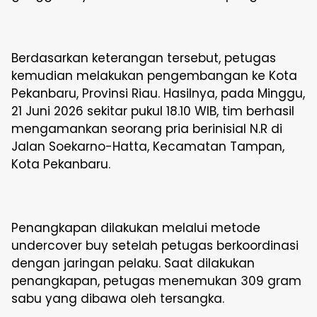
Berdasarkan keterangan tersebut, petugas
kemudian melakukan pengembangan ke Kota
Pekanbaru, Provinsi Riau. Hasilnya, pada Minggu,
21 Juni 2026 sekitar pukul 18.10 WIB, tim berhasil
mengamankan seorang pria berinisial N.R di
Jalan Soekarno-Hatta, Kecamatan Tampan,
Kota Pekanbaru.
Penangkapan dilakukan melalui metode
undercover buy setelah petugas berkoordinasi
dengan jaringan pelaku. Saat dilakukan
penangkapan, petugas menemukan 309 gram
sabu yang dibawa oleh tersangka.