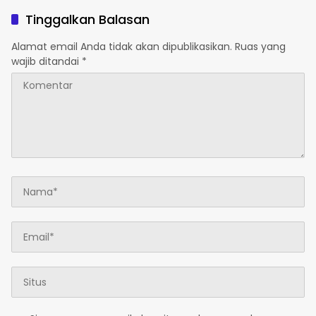
Berkendara.
Tinggalkan Balasan
Alamat email Anda tidak akan dipublikasikan.
Ruas yang
wajib ditandai
*