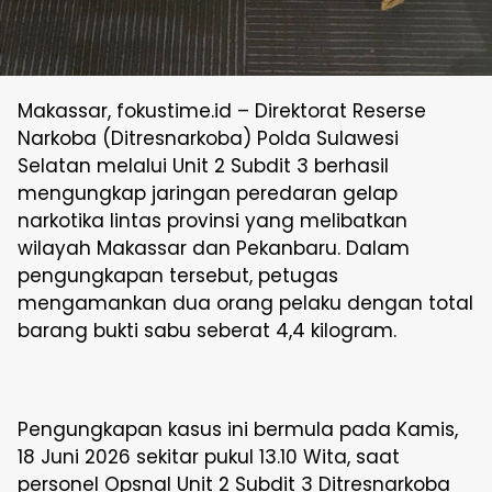
Makassar, fokustime.id – Direktorat Reserse
Narkoba (Ditresnarkoba) Polda Sulawesi
Selatan melalui Unit 2 Subdit 3 berhasil
mengungkap jaringan peredaran gelap
narkotika lintas provinsi yang melibatkan
wilayah Makassar dan Pekanbaru. Dalam
pengungkapan tersebut, petugas
mengamankan dua orang pelaku dengan total
barang bukti sabu seberat 4,4 kilogram.
Pengungkapan kasus ini bermula pada Kamis,
18 Juni 2026 sekitar pukul 13.10 Wita, saat
personel Opsnal Unit 2 Subdit 3 Ditresnarkoba