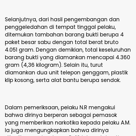
Selanjutnya, dari hasil pengembangan dan
penggeledahan di tempat tinggal pelaku,
ditemukan tambahan barang bukti berupa 4
paket besar sabu dengan total berat bruto
4.051 gram. Dengan demikian, total keseluruhan
barang bukti yang diamankan mencapai 4.360
gram (4,36 kilogram). Selain itu, turut
diamankan dua unit telepon genggam, plastik
klip kosong, serta alat bantu berupa sendok.
Dalam pemeriksaan, pelaku N.R mengakui
bahwa dirinya berperan sebagai pemasok
yang memberikan narkotika kepada pelaku A.M.
Ia juga mengungkapkan bahwa dirinya