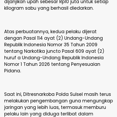
dijanjikan upah sebesar Rp10 juta untuk setiap
kilogram sabu yang berhasil diedarkan.
Atas perbuatannya, kedua pelaku dijerat
dengan Pasal 114 ayat (2) Undang-Undang
Republik Indonesia Nomor 35 Tahun 2009
tentang Narkotika juncto Pasal 609 ayat (2)
huruf a Undang-Undang Republik Indonesia
Nomor 1 Tahun 2026 tentang Penyesuaian
Pidana.
Saat ini, Ditresnarkoba Polda Sulsel masih terus
melakukan pengembangan guna mengungkap
jaringan yang lebih luas, termasuk memburu
pelaku lain yang diduga terlibat dalam