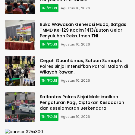
TNI/POLRI
Agustus 10, 2026
Buka Wawasan Generasi Muda, Satgas
TMMD Ke-129 Kodim 1413/Buton Gelar
Penyuluhan Rekrutmen TNI
TNI/POLRI
Agustus 10, 2026
Cegah Guantibmas, Satuan Samapta
Polres Sinjai Intensifkan Patroli Malam di
Wilayah Rawan.
TNI/POLRI
Agustus 10, 2026
Satlantas Polres Sinjai Maksimalkan
Pengaturan Pagi, Ciptakan Kesadaran
dan Keselamatan Berkendara.
TNI/POLRI
Agustus 10, 2026