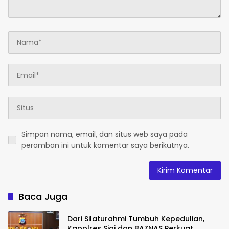
Simpan nama, email, dan situs web saya pada
peramban ini untuk komentar saya berikutnya.
Baca Juga
Dari Silaturahmi Tumbuh Kepedulian,
Kapolres Sigi dan BAZNAS Perkuat