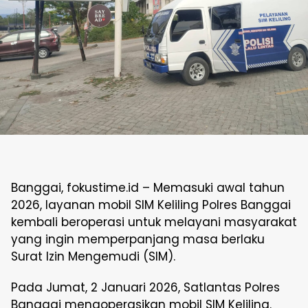
Banggai, fokustime.id – Memasuki awal tahun
2026, layanan mobil SIM Keliling Polres Banggai
kembali beroperasi untuk melayani masyarakat
yang ingin memperpanjang masa berlaku
Surat Izin Mengemudi (SIM).
Pada Jumat, 2 Januari 2026, Satlantas Polres
Banggai mengoperasikan mobil SIM Keliling.