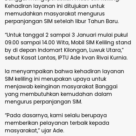
Kehadiran layanan ini ditujukan untuk
memudahkan masyarakat mengurus
perpanjangan SIM setelah libur Tahun Baru.
“Untuk tanggal 2 sampai 3 Januari mulai pukul
09.00 sampai 14.00 Wita, Mobil SIM Keliling stand
by di depan Indomart Kilongan, Luwuk Utara,”
sebut Kasat Lantas, IPTU Ade Irvan Rivai Kurnia.
Ia menyampaikan bahwa kehadiran layanan
SIM keliling ini merupakan upaya untuk
menjawab keinginan masyarakat Banggai
yang membutuhkan kemudahan dalam
mengurus perpanjangan SIM.
“Pada dasarnya, kami selalu berupaya
memberikan pelayanan terbaik kepada
masyarakat,” ujar Ade.