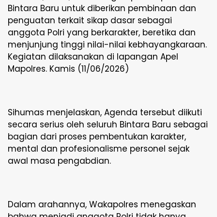
Bintara Baru untuk diberikan pembinaan dan
penguatan terkait sikap dasar sebagai
anggota Polri yang berkarakter, beretika dan
menjunjung tinggi nilai-nilai kebhayangkaraan.
Kegiatan dilaksanakan di lapangan Apel
Mapolres. Kamis (11/06/2026)
Sihumas menjelaskan, Agenda tersebut diikuti
secara serius oleh seluruh Bintara Baru sebagai
bagian dari proses pembentukan karakter,
mental dan profesionalisme personel sejak
awal masa pengabdian.
Dalam arahannya, Wakapolres menegaskan
bahwa menjadi anggota Polri tidak hanya