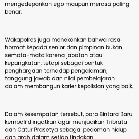
mengedepankan ego maupun merasa paling
benar.
Wakapolres juga menekankan bahwa rasa
hormat kepada senior dan pimpinan bukan
semata-mata karena jabatan atau
kepangkatan, tetapi sebagai bentuk
penghargaan terhadap pengalaman,
tanggung jawab dan nilai pembelajaran
dalam membangun karier kepolisian yang baik.
Dalam kesempatan tersebut, para Bintara Baru
kembali diingatkan agar menjadikan Tribrata
dan Catur Prasetya sebagai pedoman hidup
dan arah dalam setiap tindakan.