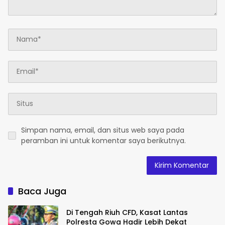
Simpan nama, email, dan situs web saya pada
peramban ini untuk komentar saya berikutnya.
Baca Juga
Di Tengah Riuh CFD, Kasat Lantas
Polresta Gowa Hadir Lebih Dekat