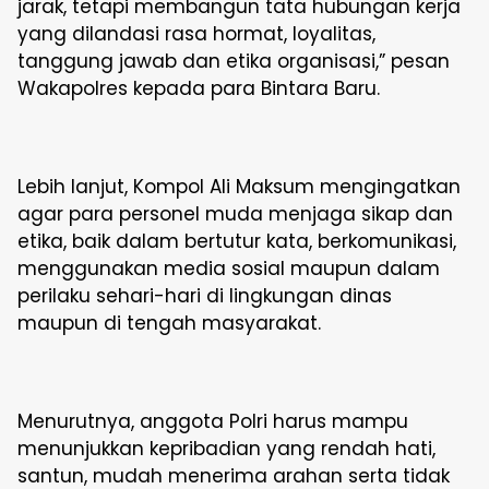
jarak, tetapi membangun tata hubungan kerja
yang dilandasi rasa hormat, loyalitas,
tanggung jawab dan etika organisasi,” pesan
Wakapolres kepada para Bintara Baru.
Lebih lanjut, Kompol Ali Maksum mengingatkan
agar para personel muda menjaga sikap dan
etika, baik dalam bertutur kata, berkomunikasi,
menggunakan media sosial maupun dalam
perilaku sehari-hari di lingkungan dinas
maupun di tengah masyarakat.
Menurutnya, anggota Polri harus mampu
menunjukkan kepribadian yang rendah hati,
santun, mudah menerima arahan serta tidak