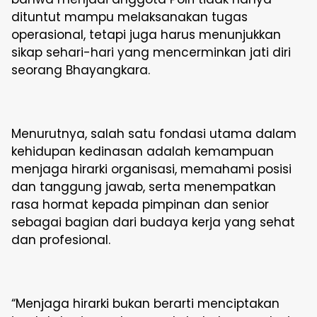
dituntut mampu melaksanakan tugas
operasional, tetapi juga harus menunjukkan
sikap sehari-hari yang mencerminkan jati diri
seorang Bhayangkara.
Menurutnya, salah satu fondasi utama dalam
kehidupan kedinasan adalah kemampuan
menjaga hirarki organisasi, memahami posisi
dan tanggung jawab, serta menempatkan
rasa hormat kepada pimpinan dan senior
sebagai bagian dari budaya kerja yang sehat
dan profesional.
“Menjaga hirarki bukan berarti menciptakan