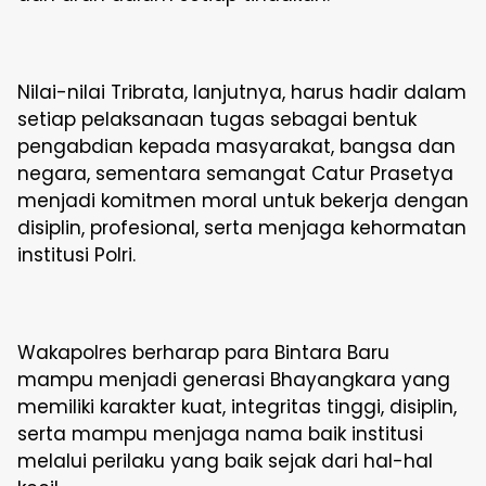
Nilai-nilai Tribrata, lanjutnya, harus hadir dalam
setiap pelaksanaan tugas sebagai bentuk
pengabdian kepada masyarakat, bangsa dan
negara, sementara semangat Catur Prasetya
menjadi komitmen moral untuk bekerja dengan
disiplin, profesional, serta menjaga kehormatan
institusi Polri.
Wakapolres berharap para Bintara Baru
mampu menjadi generasi Bhayangkara yang
memiliki karakter kuat, integritas tinggi, disiplin,
serta mampu menjaga nama baik institusi
melalui perilaku yang baik sejak dari hal-hal