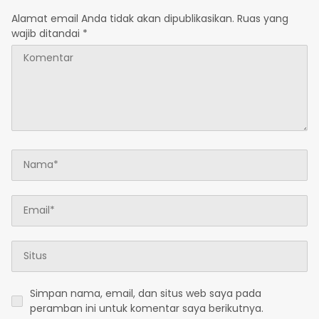
Alamat email Anda tidak akan dipublikasikan.
Ruas yang
wajib ditandai
*
Simpan nama, email, dan situs web saya pada
peramban ini untuk komentar saya berikutnya.