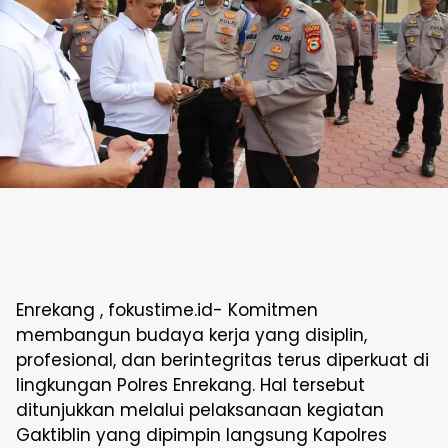
Enrekang , fokustime.id- Komitmen
membangun budaya kerja yang disiplin,
profesional, dan berintegritas terus diperkuat di
lingkungan Polres Enrekang. Hal tersebut
ditunjukkan melalui pelaksanaan kegiatan
Gaktiblin yang dipimpin langsung Kapolres