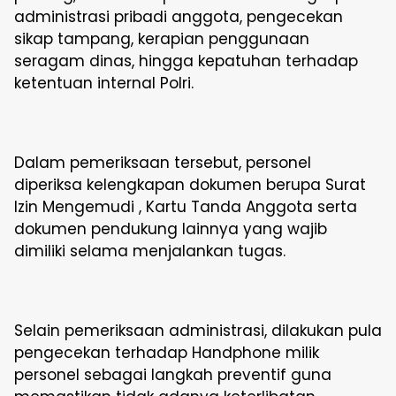
administrasi pribadi anggota, pengecekan
sikap tampang, kerapian penggunaan
seragam dinas, hingga kepatuhan terhadap
ketentuan internal Polri.
Dalam pemeriksaan tersebut, personel
diperiksa kelengkapan dokumen berupa Surat
Izin Mengemudi , Kartu Tanda Anggota serta
dokumen pendukung lainnya yang wajib
dimiliki selama menjalankan tugas.
Selain pemeriksaan administrasi, dilakukan pula
pengecekan terhadap Handphone milik
personel sebagai langkah preventif guna