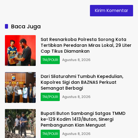
Baca Juga
Sat Resnarkoba Polresta Sorong Kota
Tertibkan Peredaran Miras Lokal, 29 Liter
Cap Tikus Diamankan
TNI/POLRI
Agustus 8, 2026
Dari Silaturahmi Tumbuh Kepedulian,
Kapolres Sigi dan BAZNAS Perkuat
Semangat Berbagi
TNI/POLRI
Agustus 8, 2026
Bupati Buton Sambangi Satgas TMMD
ke-129 Kodim 1413/Buton, Sinergi
Pembangunan Kian Menguat
TNI/POLRI
Agustus 8, 2026