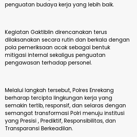
penguatan budaya kerja yang lebih baik.
Kegiatan Gaktiblin direncanakan terus
dilaksanakan secara rutin dan berkala dengan
pola pemeriksaan acak sebagai bentuk
mitigasi internal sekaligus penguatan
pengawasan terhadap personel.
Melalui langkah tersebut, Polres Enrekang
berharap tercipta lingkungan kerja yang
semakin tertib, responsif, dan selaras dengan
semangat transformasi Polri menuju institusi
yang Presisi , Prediktif, Responsibilitas, dan
Transparansi Berkeadilan.