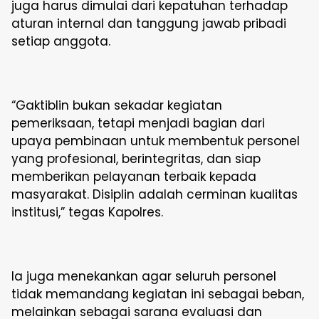
juga harus dimulai dari kepatuhan terhadap
aturan internal dan tanggung jawab pribadi
setiap anggota.
“Gaktiblin bukan sekadar kegiatan
pemeriksaan, tetapi menjadi bagian dari
upaya pembinaan untuk membentuk personel
yang profesional, berintegritas, dan siap
memberikan pelayanan terbaik kepada
masyarakat. Disiplin adalah cerminan kualitas
institusi,” tegas Kapolres.
Ia juga menekankan agar seluruh personel
tidak memandang kegiatan ini sebagai beban,
melainkan sebagai sarana evaluasi dan