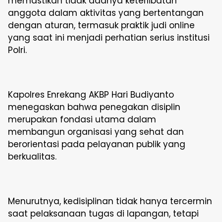
memastikan tidak adanya keterlibatan
anggota dalam aktivitas yang bertentangan
dengan aturan, termasuk praktik judi online
yang saat ini menjadi perhatian serius institusi
Polri.
Kapolres Enrekang AKBP Hari Budiyanto
menegaskan bahwa penegakan disiplin
merupakan fondasi utama dalam
membangun organisasi yang sehat dan
berorientasi pada pelayanan publik yang
berkualitas.
Menurutnya, kedisiplinan tidak hanya tercermin
saat pelaksanaan tugas di lapangan, tetapi