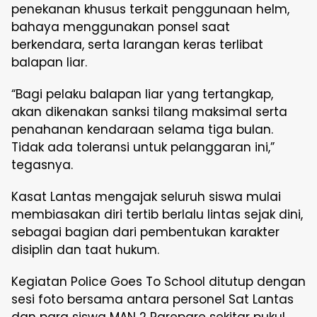
penekanan khusus terkait penggunaan helm,
bahaya menggunakan ponsel saat
berkendara, serta larangan keras terlibat
balapan liar.
“Bagi pelaku balapan liar yang tertangkap,
akan dikenakan sanksi tilang maksimal serta
penahanan kendaraan selama tiga bulan.
Tidak ada toleransi untuk pelanggaran ini,”
tegasnya.
Kasat Lantas mengajak seluruh siswa mulai
membiasakan diri tertib berlalu lintas sejak dini,
sebagai bagian dari pembentukan karakter
disiplin dan taat hukum.
Kegiatan Police Goes To School ditutup dengan
sesi foto bersama antara personel Sat Lantas