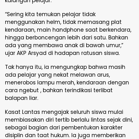
kalangan pelajar.
“Sering kita temukan pelajar tidak
menggunakan helm, tidak memasang plat
kendaraan, main handphone saat berkendara,
hingga berboncengan lebih dari satu. Bahkan
ada yang membawa anak di bawah umur,”
ujar AKP Arsyad di hadapan ratusan siswa.
Tak hanya itu, ia mengungkap bahwa masih
ada pelajar yang nekat melawan arus,
menerobos lampu merah, kendaraan dengan
cara ngebut , bahkan terindikasi terlibat
balapan liar.
Kasat Lantas mengajak seluruh siswa mulai
membiasakan diri tertib berlalu lintas sejak dini,
sebagai bagian dari pembentukan karakter
disiplin dan taat hukum. Ia juga memberikan