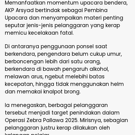
Memanfaatkan momentum upacara bendera,
AKP Arsyad bertindak sebagai Pembina
Upacara dan menyampaikan materi penting
seputar jenis-jenis pelanggaran yang kerap
memicu kecelakaan fatal.
Di antaranya penggunaan ponsel saat
berkendara, pengendara belum cukup umur,
berboncengan lebih dari satu orang,
berkendara di bawah pengaruh alkohol,
melawan arus, ngebut melebihi batas
kecepatan, hingga tidak menggunakan helm
dan memakai knalpot brong.
Ia menegaskan, berbagai pelanggaran
tersebut menjadi target penindakan dalam
Operasi Zebra Pallawa 2025. Mirisnya, sebagian
pelanggaran justru kerap dilakukan oleh