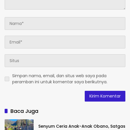
Simpan nama, email, dan situs web saya pada
peramban ini untuk komentar saya berikutnya.
Baca Juga
Senyum Ceria Anak-Anak Obano, Satgas