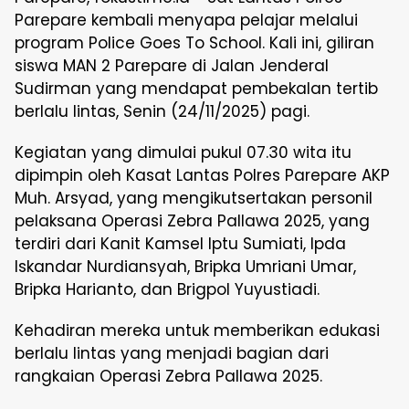
Parepare kembali menyapa pelajar melalui
program Police Goes To School. Kali ini, giliran
siswa MAN 2 Parepare di Jalan Jenderal
Sudirman yang mendapat pembekalan tertib
berlalu lintas, Senin (24/11/2025) pagi.
Kegiatan yang dimulai pukul 07.30 wita itu
dipimpin oleh Kasat Lantas Polres Parepare AKP
Muh. Arsyad, yang mengikutsertakan personil
pelaksana Operasi Zebra Pallawa 2025, yang
terdiri dari Kanit Kamsel Iptu Sumiati, Ipda
Iskandar Nurdiansyah, Bripka Umriani Umar,
Bripka Harianto, dan Brigpol Yuyustiadi.
Kehadiran mereka untuk memberikan edukasi
berlalu lintas yang menjadi bagian dari
rangkaian Operasi Zebra Pallawa 2025.