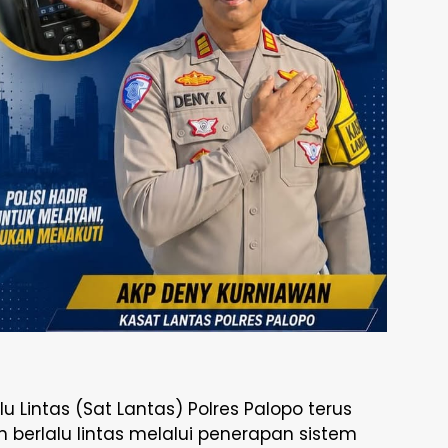
u Lintas (Sat Lantas) Polres Palopo terus
 berlalu lintas melalui penerapan sistem