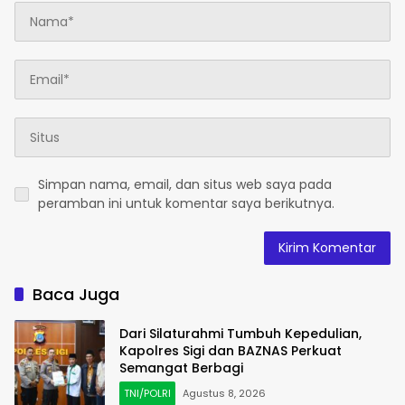
Simpan nama, email, dan situs web saya pada
peramban ini untuk komentar saya berikutnya.
Baca Juga
Dari Silaturahmi Tumbuh Kepedulian,
Kapolres Sigi dan BAZNAS Perkuat
Semangat Berbagi
TNI/POLRI
Agustus 8, 2026