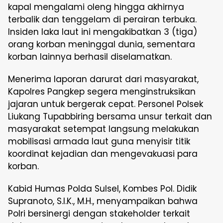
kapal mengalami oleng hingga akhirnya
terbalik dan tenggelam di perairan terbuka.
Insiden laka laut ini mengakibatkan 3 (tiga)
orang korban meninggal dunia, sementara
korban lainnya berhasil diselamatkan.
Menerima laporan darurat dari masyarakat,
Kapolres Pangkep segera menginstruksikan
jajaran untuk bergerak cepat. Personel Polsek
Liukang Tupabbiring bersama unsur terkait dan
masyarakat setempat langsung melakukan
mobilisasi armada laut guna menyisir titik
koordinat kejadian dan mengevakuasi para
korban.
Kabid Humas Polda Sulsel, Kombes Pol. Didik
Supranoto, S.I.K., M.H., menyampaikan bahwa
Polri bersinergi dengan stakeholder terkait