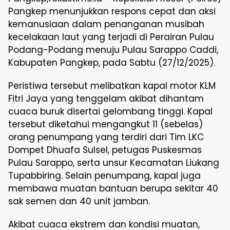
Pangkep menunjukkan respons cepat dan aksi
kemanusiaan dalam penanganan musibah
kecelakaan laut yang terjadi di Perairan Pulau
Podang-Podang menuju Pulau Sarappo Caddi,
Kabupaten Pangkep, pada Sabtu (27/12/2025).
Peristiwa tersebut melibatkan kapal motor KLM
Fitri Jaya yang tenggelam akibat dihantam
cuaca buruk disertai gelombang tinggi. Kapal
tersebut diketahui mengangkut 11 (sebelas)
orang penumpang yang terdiri dari Tim LKC
Dompet Dhuafa Sulsel, petugas Puskesmas
Pulau Sarappo, serta unsur Kecamatan Liukang
Tupabbiring. Selain penumpang, kapal juga
membawa muatan bantuan berupa sekitar 40
sak semen dan 40 unit jamban.
Akibat cuaca ekstrem dan kondisi muatan,