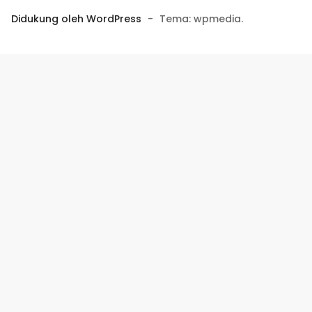
Didukung oleh WordPress
-
Tema: wpmedia.