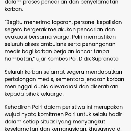
dalam proses pencarian dan penyelamatan
korban.
“Begitu menerima laporan, personel kepolisian
segera bergerak melakukan pencarian dan
evakuasi bersama warga. Polri memastikan
seluruh akses ambulans serta penanganan
medis bagi korban berjalan lancar tanpa
hambatan,” ujar Kombes Pol. Didik Supranoto.
Seluruh korban selamat segera mendapatkan
pertolongan medis, sementara jenazah korban
meninggal dunia dievakuasi dan diserahkan
kepada pihak keluarga.
Kehadiran Polri dalam peristiwa ini merupakan
wujud nyata komitmen Polri untuk selalu hadir
dalam setiap situasi yang menyangkut
keselamatan dan kemanusiaan, khususnya di