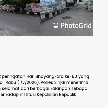
ak peringatan Hari Bhayangkara ke-80 yang
ai, Rabu (1/7/2026), Polres Sinjai menerima
selamat dari berbagai kalangan sebagai
rhadap institusi Kepolisian Republik