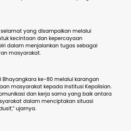
selamat yang disampaikan melalui
tuk kecintaan dan kepercayaan
Polri dalam menjalankan tugas sebagai
yan masyarakat.
i Bhayangkara ke-80 melalui karangan
an masyarakat kepada institusi Kepolisian.
 komunikasi dan kerja sama yang baik antara
syarakat dalam menciptakan situasi
if,” ujarnya.