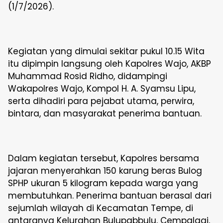
(1/7/2026).
Kegiatan yang dimulai sekitar pukul 10.15 Wita
itu dipimpin langsung oleh Kapolres Wajo, AKBP
Muhammad Rosid Ridho, didampingi
Wakapolres Wajo, Kompol H. A. Syamsu Lipu,
serta dihadiri para pejabat utama, perwira,
bintara, dan masyarakat penerima bantuan.
Dalam kegiatan tersebut, Kapolres bersama
jajaran menyerahkan 150 karung beras Bulog
SPHP ukuran 5 kilogram kepada warga yang
membutuhkan. Penerima bantuan berasal dari
sejumlah wilayah di Kecamatan Tempe, di
antaranya Kelurahan Bulupabbulu, Cempalagi,