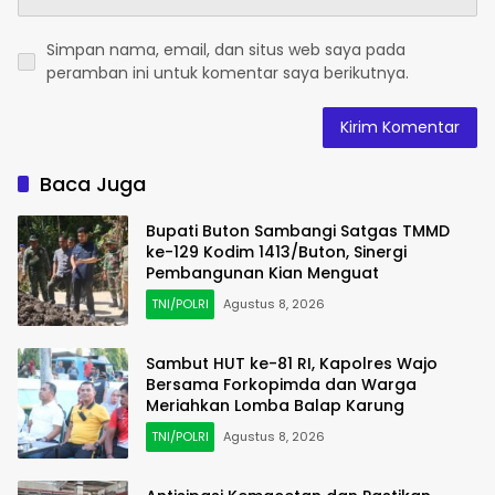
Simpan nama, email, dan situs web saya pada
peramban ini untuk komentar saya berikutnya.
Baca Juga
Bupati Buton Sambangi Satgas TMMD
ke-129 Kodim 1413/Buton, Sinergi
Pembangunan Kian Menguat
TNI/POLRI
Agustus 8, 2026
Sambut HUT ke-81 RI, Kapolres Wajo
Bersama Forkopimda dan Warga
Meriahkan Lomba Balap Karung
TNI/POLRI
Agustus 8, 2026