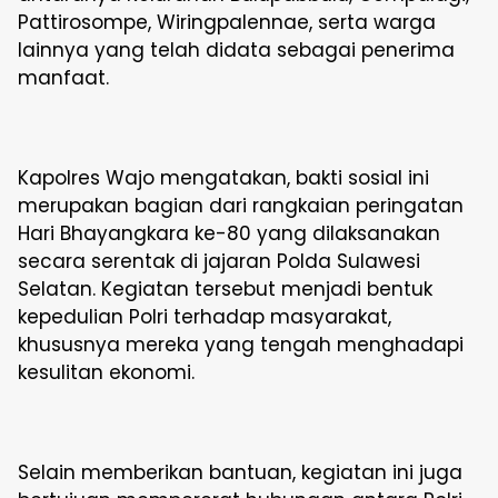
Pattirosompe, Wiringpalennae, serta warga
lainnya yang telah didata sebagai penerima
manfaat.
Kapolres Wajo mengatakan, bakti sosial ini
merupakan bagian dari rangkaian peringatan
Hari Bhayangkara ke-80 yang dilaksanakan
secara serentak di jajaran Polda Sulawesi
Selatan. Kegiatan tersebut menjadi bentuk
kepedulian Polri terhadap masyarakat,
khususnya mereka yang tengah menghadapi
kesulitan ekonomi.
Selain memberikan bantuan, kegiatan ini juga