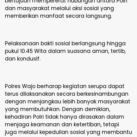
bertujuan mempererat hubungan antara Polri
dan masyarakat melalui aksi sosial yang
memberikan manfaat secara langsung.
Pelaksanaan bakti sosial berlangsung hingga
pukul 10.45 Wita dalam suasana aman, tertib,
dan kondusif.
Polres Wajo berharap kegiatan serupa dapat
terus dilaksanakan secara berkesinambungan
dengan menjangkau lebih banyak masyarakat
yang membutuhkan. Dengan demikian,
kehadiran Polri tidak hanya dirasakan dalam
menjaga keamanan dan ketertiban, tetapi
juga melalui kepedulian sosial yang membantu