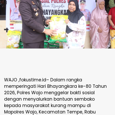
WAJO ,fokustime.id– Dalam rangka
memperingati Hari Bhayangkara ke-80 Tahun
2026, Polres Wajo menggelar bakti sosial
dengan menyalurkan bantuan sembako
kepada masyarakat kurang mampu di
Mapolres Wajo, Kecamatan Tempe, Rabu