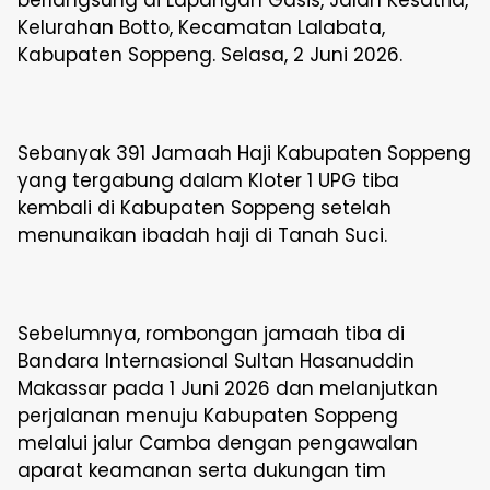
berlangsung di Lapangan Gasis, Jalan Kesatria,
Kelurahan Botto, Kecamatan Lalabata,
Kabupaten Soppeng. Selasa, 2 Juni 2026.
Sebanyak 391 Jamaah Haji Kabupaten Soppeng
yang tergabung dalam Kloter 1 UPG tiba
kembali di Kabupaten Soppeng setelah
menunaikan ibadah haji di Tanah Suci.
Sebelumnya, rombongan jamaah tiba di
Bandara Internasional Sultan Hasanuddin
Makassar pada 1 Juni 2026 dan melanjutkan
perjalanan menuju Kabupaten Soppeng
melalui jalur Camba dengan pengawalan
aparat keamanan serta dukungan tim