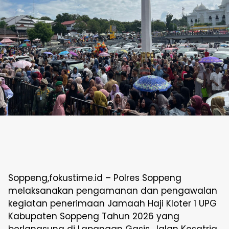
Soppeng,fokustime.id – Polres Soppeng
melaksanakan pengamanan dan pengawalan
kegiatan penerimaan Jamaah Haji Kloter 1 UPG
Kabupaten Soppeng Tahun 2026 yang