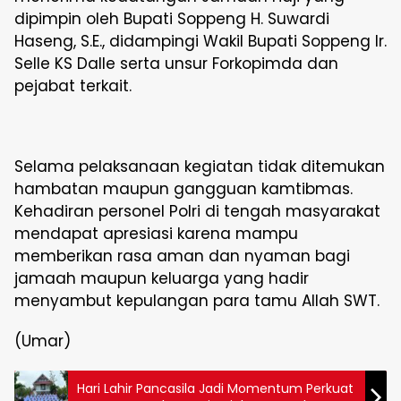
dipimpin oleh Bupati Soppeng H. Suwardi
Haseng, S.E., didampingi Wakil Bupati Soppeng Ir.
Selle KS Dalle serta unsur Forkopimda dan
pejabat terkait.
Selama pelaksanaan kegiatan tidak ditemukan
hambatan maupun gangguan kamtibmas.
Kehadiran personel Polri di tengah masyarakat
mendapat apresiasi karena mampu
memberikan rasa aman dan nyaman bagi
jamaah maupun keluarga yang hadir
menyambut kepulangan para tamu Allah SWT.
(Umar)
Hari Lahir Pancasila Jadi Momentum Perkuat