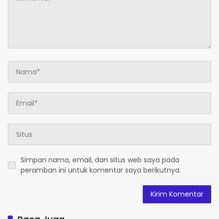
Simpan nama, email, dan situs web saya pada
peramban ini untuk komentar saya berikutnya.