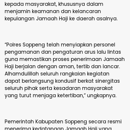
kepada masyarakat, khususnya dalam
menjamin keamanan dan kelancaran
kepulangan Jamaah Haji ke daerah asalnya.
“Polres Soppeng telah menyiapkan personel
pengamanan dan pengaturan arus lalu lintas
guna memastikan proses penerimaan Jamaah
Haji berjalan dengan aman, tertib dan lancar.
Alhamdulillah seluruh rangkaian kegiatan
dapat berlangsung kondusif berkat sinergitas
seluruh pihak serta kesadaran masyarakat
yang turut menjaga ketertiban,” ungkapnya.
Pemerintah Kabupaten Soppeng secara resmi
menerima kedatangan Jamaah Haji yang