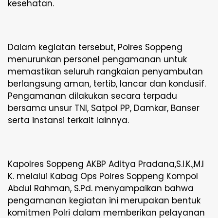
kesehatan.
Dalam kegiatan tersebut, Polres Soppeng
menurunkan personel pengamanan untuk
memastikan seluruh rangkaian penyambutan
berlangsung aman, tertib, lancar dan kondusif.
Pengamanan dilakukan secara terpadu
bersama unsur TNI, Satpol PP, Damkar, Banser
serta instansi terkait lainnya.
Kapolres Soppeng AKBP Aditya Pradana,S.I.K.,M.I
K. melalui Kabag Ops Polres Soppeng Kompol
Abdul Rahman, S.Pd. menyampaikan bahwa
pengamanan kegiatan ini merupakan bentuk
komitmen Polri dalam memberikan pelayanan