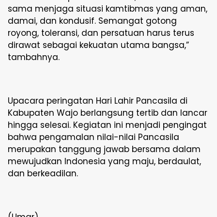
sama menjaga situasi kamtibmas yang aman,
damai, dan kondusif. Semangat gotong
royong, toleransi, dan persatuan harus terus
dirawat sebagai kekuatan utama bangsa,”
tambahnya.
Upacara peringatan Hari Lahir Pancasila di
Kabupaten Wajo berlangsung tertib dan lancar
hingga selesai. Kegiatan ini menjadi pengingat
bahwa pengamalan nilai-nilai Pancasila
merupakan tanggung jawab bersama dalam
mewujudkan Indonesia yang maju, berdaulat,
dan berkeadilan.