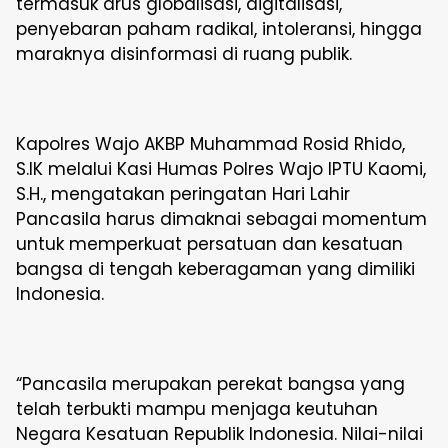
termasuk arus globalisasi, digitalisasi,
penyebaran paham radikal, intoleransi, hingga
maraknya disinformasi di ruang publik.
Kapolres Wajo AKBP Muhammad Rosid Rhido,
S.IK melalui Kasi Humas Polres Wajo IPTU Kaomi,
S.H., mengatakan peringatan Hari Lahir
Pancasila harus dimaknai sebagai momentum
untuk memperkuat persatuan dan kesatuan
bangsa di tengah keberagaman yang dimiliki
Indonesia.
“Pancasila merupakan perekat bangsa yang
telah terbukti mampu menjaga keutuhan
Negara Kesatuan Republik Indonesia. Nilai-nilai