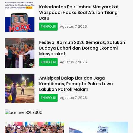
Kakorlantas Polri Imbau Masyarakat
Waspadai Hoaks Soal Aturan Tilang
Baru
TNI/POLRI
Agustus 7, 2026
Festival Raimuti 2026 Semarak, Satukan
Budaya Bahari dan Dorong Ekonomi
Masyarakat
TNI/POLRI
Agustus 7, 2026
Antisipasi Balap Liar dan Jaga
Kamtibmas, Pamapta Polres Luwu
Lakukan Patroli Malam
TNI/POLRI
Agustus 7, 2026