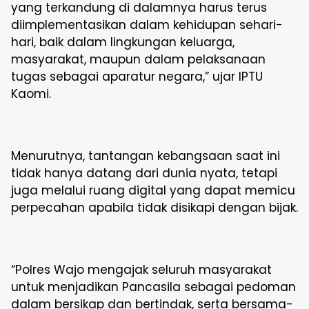
yang terkandung di dalamnya harus terus
diimplementasikan dalam kehidupan sehari-
hari, baik dalam lingkungan keluarga,
masyarakat, maupun dalam pelaksanaan
tugas sebagai aparatur negara,” ujar IPTU
Kaomi.
Menurutnya, tantangan kebangsaan saat ini
tidak hanya datang dari dunia nyata, tetapi
juga melalui ruang digital yang dapat memicu
perpecahan apabila tidak disikapi dengan bijak.
“Polres Wajo mengajak seluruh masyarakat
untuk menjadikan Pancasila sebagai pedoman
dalam bersikap dan bertindak, serta bersama-