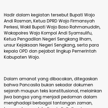
Hadir dalam kegiatan tersebut Bupati Wajo
Andi Rosman, Ketua DPRD Wajo Firmansyah
Perkesi, Wakil Bupati Wajo Baso Rahmanuddin,
Wakapolres Wajo Kompol Andi Syamsulifu,
Ketua Pengadilan Negeri Sengkang Ilham,
unsur Kejaksaan Negeri Sengkang, serta para
kepala OPD dan pejabat lingkup Pemerintah
Kabupaten Wajo.
Dalam amanat yang dibacakan, ditegaskan
bahwa Pancasila bukan sekadar dokumen
sejarah maupun teks konstitusional, melainkan
jiwa bangsa yang menjadi pedoman dalam
menghadapi berbagai tantangan zaman,