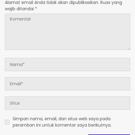
Alamat email Anda tidak akan dipublikasikan.
Ruas yang
wajib ditandai
*
Simpan nama, email, dan situs web saya pada
peramban ini untuk komentar saya berikutnya.