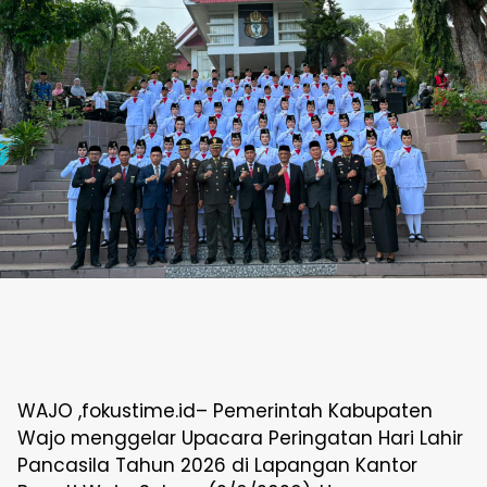
WAJO ,fokustime.id– Pemerintah Kabupaten
Wajo menggelar Upacara Peringatan Hari Lahir
Pancasila Tahun 2026 di Lapangan Kantor