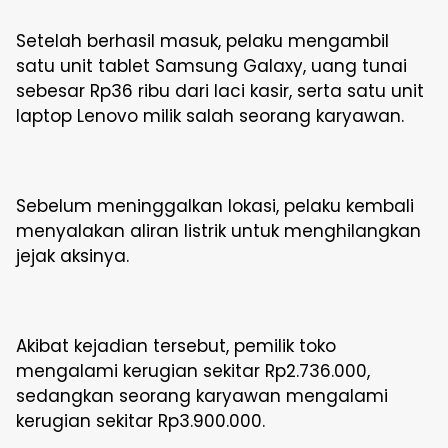
Setelah berhasil masuk, pelaku mengambil
satu unit tablet Samsung Galaxy, uang tunai
sebesar Rp36 ribu dari laci kasir, serta satu unit
laptop Lenovo milik salah seorang karyawan.
Sebelum meninggalkan lokasi, pelaku kembali
menyalakan aliran listrik untuk menghilangkan
jejak aksinya.
Akibat kejadian tersebut, pemilik toko
mengalami kerugian sekitar Rp2.736.000,
sedangkan seorang karyawan mengalami
kerugian sekitar Rp3.900.000.