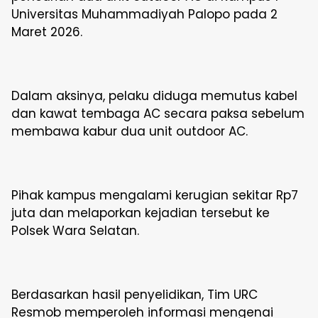
Universitas Muhammadiyah Palopo pada 2
Maret 2026.
Dalam aksinya, pelaku diduga memutus kabel
dan kawat tembaga AC secara paksa sebelum
membawa kabur dua unit outdoor AC.
Pihak kampus mengalami kerugian sekitar Rp7
juta dan melaporkan kejadian tersebut ke
Polsek Wara Selatan.
Berdasarkan hasil penyelidikan, Tim URC
Resmob memperoleh informasi mengenai