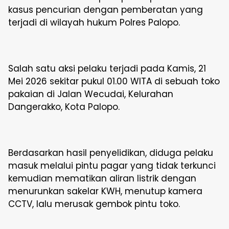
kasus pencurian dengan pemberatan yang
terjadi di wilayah hukum Polres Palopo.
Salah satu aksi pelaku terjadi pada Kamis, 21
Mei 2026 sekitar pukul 01.00 WITA di sebuah toko
pakaian di Jalan Wecudai, Kelurahan
Dangerakko, Kota Palopo.
Berdasarkan hasil penyelidikan, diduga pelaku
masuk melalui pintu pagar yang tidak terkunci
kemudian mematikan aliran listrik dengan
menurunkan sakelar KWH, menutup kamera
CCTV, lalu merusak gembok pintu toko.