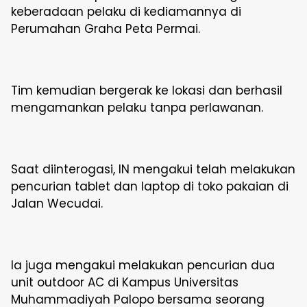
keberadaan pelaku di kediamannya di
Perumahan Graha Peta Permai.
Tim kemudian bergerak ke lokasi dan berhasil
mengamankan pelaku tanpa perlawanan.
Saat diinterogasi, IN mengakui telah melakukan
pencurian tablet dan laptop di toko pakaian di
Jalan Wecudai.
Ia juga mengakui melakukan pencurian dua
unit outdoor AC di Kampus Universitas
Muhammadiyah Palopo bersama seorang