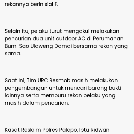
rekannya berinisial F.
Selain itu, pelaku turut mengakui melakukan
pencurian dua unit outdoor AC di Perumahan
Bumi Sao Ulaweng Damai bersama rekan yang
sama.
Saat ini, Tim URC Resmob masih melakukan
pengembangan untuk mencari barang bukti
lainnya serta memburu rekan pelaku yang
masih dalam pencarian.
Kasat Reskrim Polres Palopo, Iptu Ridwan