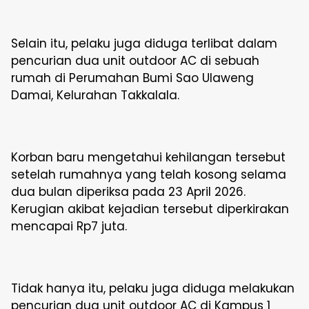
Selain itu, pelaku juga diduga terlibat dalam
pencurian dua unit outdoor AC di sebuah
rumah di Perumahan Bumi Sao Ulaweng
Damai, Kelurahan Takkalala.
Korban baru mengetahui kehilangan tersebut
setelah rumahnya yang telah kosong selama
dua bulan diperiksa pada 23 April 2026.
Kerugian akibat kejadian tersebut diperkirakan
mencapai Rp7 juta.
Tidak hanya itu, pelaku juga diduga melakukan
pencurian dua unit outdoor AC di Kampus 1