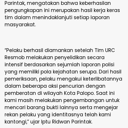
Parintak, mengatakan bahwa keberhasilan
pengungkapan ini merupakan hasil kerja keras
tim dalam menindaklanjuti setiap laporan
masyarakat.
“Pelaku berhasil diamankan setelah Tim URC
Resmob melakukan penyelidikan secara
intensif berdasarkan sejumlah laporan polisi
yang memiliki pola kejahatan serupa. Dari hasil
pemeriksaan, pelaku mengakui keterlibatannya
dalam beberapa aksi pencurian dengan
pemberatan di wilayah Kota Palopo. Saat ini
kami masih melakukan pengembangan untuk
mencari barang bukti lainnya serta mengejar
rekan pelaku yang identitasnya telah kami
kantongi,” ujar Iptu Ridwan Parintak.