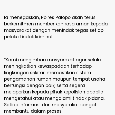
Ia menegaskan, Polres Palopo akan terus
berkomitmen memberikan rasa aman kepada
masyarakat dengan menindak tegas setiap
pelaku tindak kriminal.
“Kami mengimbau masyarakat agar selalu
meningkatkan kewaspadaan terhadap
lingkungan sekitar, memastikan sistem
pengamanan rumah maupun tempat usaha
berfungsi dengan baik, serta segera
melaporkan kepada pihak kepolisian apabila
mengetahui atau mengalami tindak pidana.
Setiap informasi dari masyarakat sangat
membantu dalam proses