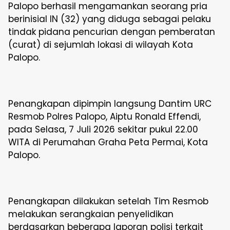
Palopo berhasil mengamankan seorang pria
berinisial IN (32) yang diduga sebagai pelaku
tindak pidana pencurian dengan pemberatan
(curat) di sejumlah lokasi di wilayah Kota
Palopo.
Penangkapan dipimpin langsung Dantim URC
Resmob Polres Palopo, Aiptu Ronald Effendi,
pada Selasa, 7 Juli 2026 sekitar pukul 22.00
WITA di Perumahan Graha Peta Permai, Kota
Palopo.
Penangkapan dilakukan setelah Tim Resmob
melakukan serangkaian penyelidikan
berdasarkan beberapa laporan polisi terkait