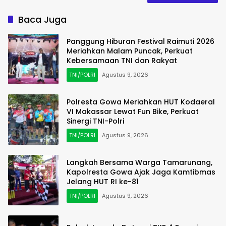
Baca Juga
Panggung Hiburan Festival Raimuti 2026
Meriahkan Malam Puncak, Perkuat
Kebersamaan TNI dan Rakyat
TNI/POLRI
Agustus 9, 2026
Polresta Gowa Meriahkan HUT Kodaeral
VI Makassar Lewat Fun Bike, Perkuat
Sinergi TNI-Polri
TNI/POLRI
Agustus 9, 2026
Langkah Bersama Warga Tamarunang,
Kapolresta Gowa Ajak Jaga Kamtibmas
Jelang HUT RI ke-81
TNI/POLRI
Agustus 9, 2026