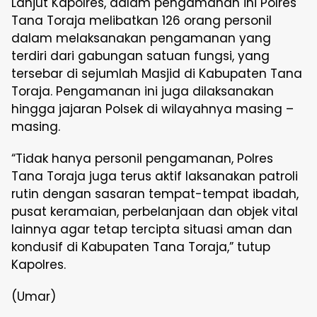
Lanjut Kapolres, dalam pengamanan ini Polres
Tana Toraja melibatkan 126 orang personil
dalam melaksanakan pengamanan yang
terdiri dari gabungan satuan fungsi, yang
tersebar di sejumlah Masjid di Kabupaten Tana
Toraja. Pengamanan ini juga dilaksanakan
hingga jajaran Polsek di wilayahnya masing –
masing.
“Tidak hanya personil pengamanan, Polres
Tana Toraja juga terus aktif laksanakan patroli
rutin dengan sasaran tempat-tempat ibadah,
pusat keramaian, perbelanjaan dan objek vital
lainnya agar tetap tercipta situasi aman dan
kondusif di Kabupaten Tana Toraja,” tutup
Kapolres.
(Umar)