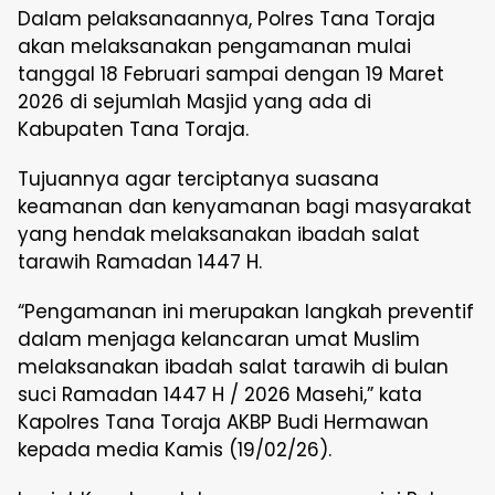
Dalam pelaksanaannya, Polres Tana Toraja
akan melaksanakan pengamanan mulai
tanggal 18 Februari sampai dengan 19 Maret
2026 di sejumlah Masjid yang ada di
Kabupaten Tana Toraja.
Tujuannya agar terciptanya suasana
keamanan dan kenyamanan bagi masyarakat
yang hendak melaksanakan ibadah salat
tarawih Ramadan 1447 H.
“Pengamanan ini merupakan langkah preventif
dalam menjaga kelancaran umat Muslim
melaksanakan ibadah salat tarawih di bulan
suci Ramadan 1447 H / 2026 Masehi,” kata
Kapolres Tana Toraja AKBP Budi Hermawan
kepada media Kamis (19/02/26).