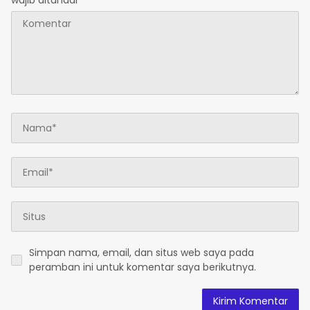
wajib ditandai
*
Simpan nama, email, dan situs web saya pada
peramban ini untuk komentar saya berikutnya.