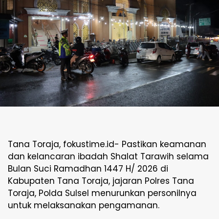
Tana Toraja, fokustime.id- Pastikan keamanan
dan kelancaran ibadah Shalat Tarawih selama
Bulan Suci Ramadhan 1447 H/ 2026 di
Kabupaten Tana Toraja, jajaran Polres Tana
Toraja, Polda Sulsel menurunkan personilnya
untuk melaksanakan pengamanan.