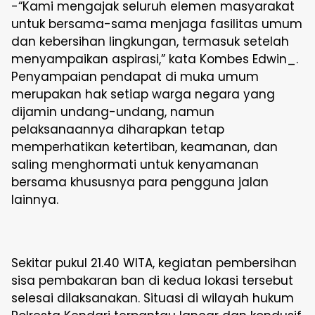
-“Kami mengajak seluruh elemen masyarakat
untuk bersama-sama menjaga fasilitas umum
dan kebersihan lingkungan, termasuk setelah
menyampaikan aspirasi,” kata Kombes Edwin_.
Penyampaian pendapat di muka umum
merupakan hak setiap warga negara yang
dijamin undang-undang, namun
pelaksanaannya diharapkan tetap
memperhatikan ketertiban, keamanan, dan
saling menghormati untuk kenyamanan
bersama khususnya para pengguna jalan
lainnya.
Sekitar pukul 21.40 WITA, kegiatan pembersihan
sisa pembakaran ban di kedua lokasi tersebut
selesai dilaksanakan. Situasi di wilayah hukum