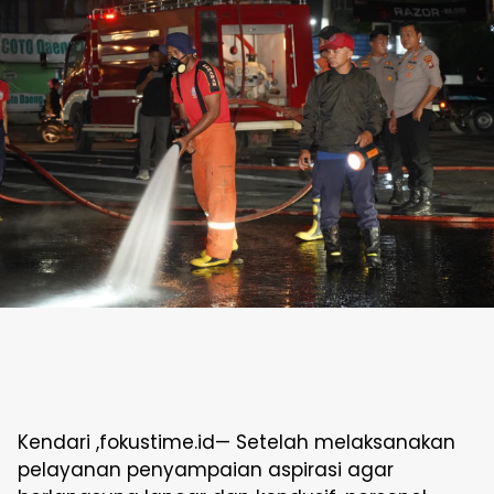
Kendari ,fokustime.id— Setelah melaksanakan
pelayanan penyampaian aspirasi agar