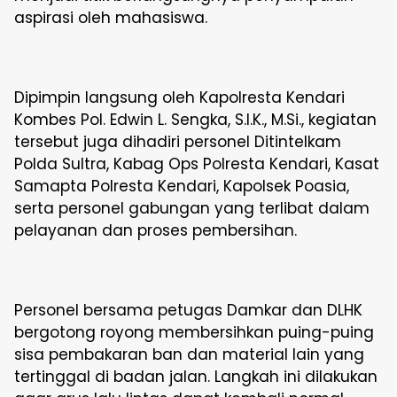
aspirasi oleh mahasiswa.
Dipimpin langsung oleh Kapolresta Kendari
Kombes Pol. Edwin L. Sengka, S.I.K., M.Si., kegiatan
tersebut juga dihadiri personel Ditintelkam
Polda Sultra, Kabag Ops Polresta Kendari, Kasat
Samapta Polresta Kendari, Kapolsek Poasia,
serta personel gabungan yang terlibat dalam
pelayanan dan proses pembersihan.
Personel bersama petugas Damkar dan DLHK
bergotong royong membersihkan puing-puing
sisa pembakaran ban dan material lain yang
tertinggal di badan jalan. Langkah ini dilakukan