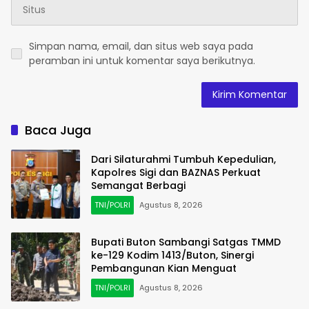
Simpan nama, email, dan situs web saya pada
peramban ini untuk komentar saya berikutnya.
Baca Juga
Dari Silaturahmi Tumbuh Kepedulian,
Kapolres Sigi dan BAZNAS Perkuat
Semangat Berbagi
TNI/POLRI
Agustus 8, 2026
Bupati Buton Sambangi Satgas TMMD
ke-129 Kodim 1413/Buton, Sinergi
Pembangunan Kian Menguat
TNI/POLRI
Agustus 8, 2026