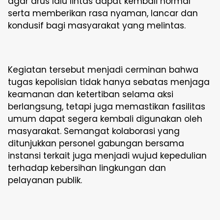
agar arus lalu lintas dapat kembali normal
serta memberikan rasa nyaman, lancar dan
kondusif bagi masyarakat yang melintas.
Kegiatan tersebut menjadi cerminan bahwa
tugas kepolisian tidak hanya sebatas menjaga
keamanan dan ketertiban selama aksi
berlangsung, tetapi juga memastikan fasilitas
umum dapat segera kembali digunakan oleh
masyarakat. Semangat kolaborasi yang
ditunjukkan personel gabungan bersama
instansi terkait juga menjadi wujud kepedulian
terhadap kebersihan lingkungan dan
pelayanan publik.