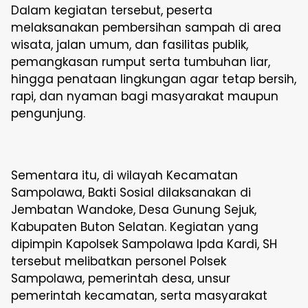
Dalam kegiatan tersebut, peserta
melaksanakan pembersihan sampah di area
wisata, jalan umum, dan fasilitas publik,
pemangkasan rumput serta tumbuhan liar,
hingga penataan lingkungan agar tetap bersih,
rapi, dan nyaman bagi masyarakat maupun
pengunjung.
Sementara itu, di wilayah Kecamatan
Sampolawa, Bakti Sosial dilaksanakan di
Jembatan Wandoke, Desa Gunung Sejuk,
Kabupaten Buton Selatan. Kegiatan yang
dipimpin Kapolsek Sampolawa Ipda Kardi, SH
tersebut melibatkan personel Polsek
Sampolawa, pemerintah desa, unsur
pemerintah kecamatan, serta masyarakat