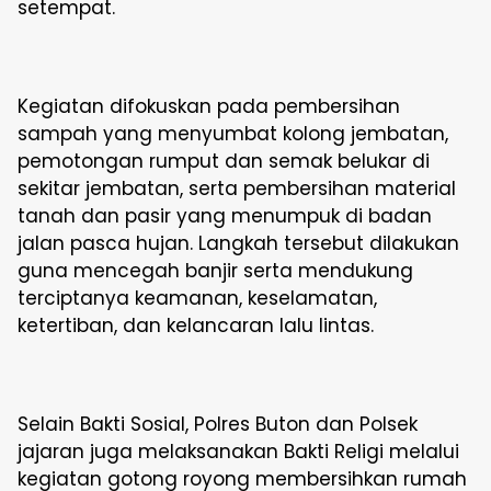
setempat.
Kegiatan difokuskan pada pembersihan
sampah yang menyumbat kolong jembatan,
pemotongan rumput dan semak belukar di
sekitar jembatan, serta pembersihan material
tanah dan pasir yang menumpuk di badan
jalan pasca hujan. Langkah tersebut dilakukan
guna mencegah banjir serta mendukung
terciptanya keamanan, keselamatan,
ketertiban, dan kelancaran lalu lintas.
Selain Bakti Sosial, Polres Buton dan Polsek
jajaran juga melaksanakan Bakti Religi melalui
kegiatan gotong royong membersihkan rumah