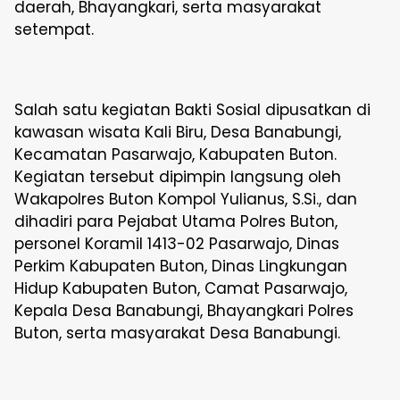
daerah, Bhayangkari, serta masyarakat
setempat.
Salah satu kegiatan Bakti Sosial dipusatkan di
kawasan wisata Kali Biru, Desa Banabungi,
Kecamatan Pasarwajo, Kabupaten Buton.
Kegiatan tersebut dipimpin langsung oleh
Wakapolres Buton Kompol Yulianus, S.Si., dan
dihadiri para Pejabat Utama Polres Buton,
personel Koramil 1413-02 Pasarwajo, Dinas
Perkim Kabupaten Buton, Dinas Lingkungan
Hidup Kabupaten Buton, Camat Pasarwajo,
Kepala Desa Banabungi, Bhayangkari Polres
Buton, serta masyarakat Desa Banabungi.