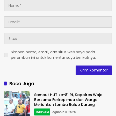
Simpan nama, email, dan situs web saya pada
peramban ini untuk komentar saya berikutnya.
Baca Juga
Sambut HUT ke-81 RI, Kapolres Wajo
Bersama Forkopimda dan Warga
Meriahkan Lomba Balap Karung
TNI/POLRI
Agustus 8, 2026