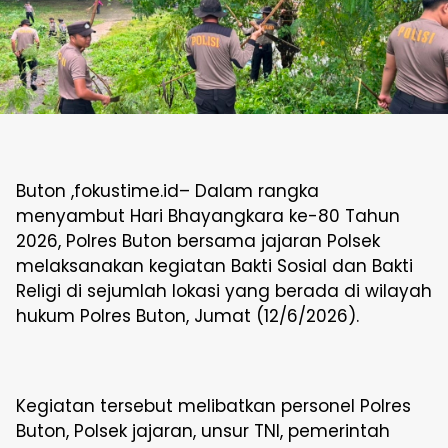
Buton ,fokustime.id– Dalam rangka
menyambut Hari Bhayangkara ke-80 Tahun
2026, Polres Buton bersama jajaran Polsek
melaksanakan kegiatan Bakti Sosial dan Bakti
Religi di sejumlah lokasi yang berada di wilayah
hukum Polres Buton, Jumat (12/6/2026).
Kegiatan tersebut melibatkan personel Polres
Buton, Polsek jajaran, unsur TNI, pemerintah