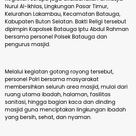
Nurul Al-Ikhlas, Lingkungan Pasar Timur,
Kelurahan Lakambau, Kecamatan Batauga,
Kabupaten Buton Selatan. Bakti Religi tersebut
dipimpin Kapolsek Batauga Iptu Abdul Rahman
bersama personel Polsek Batauga dan
pengurus masjid.
Melalui kegiatan gotong royong tersebut,
personel Polri bersama masyarakat
membersihkan seluruh area masjid, mulai dari
ruang utama ibadah, halaman, fasilitas
sanitasi, hingga bagian kaca dan dinding
masjid guna menciptakan lingkungan ibadah
yang bersih, sehat, dan nyaman.