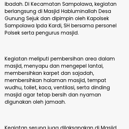
ibadah. Di Kecamatan Sampolawa, kegiatan
berlangsung di Masjid Habluminallah Desa
Gunung Sejuk dan dipimpin oleh Kapolsek
Sampolawa Ipda Kardi, SH bersama personel
Polsek serta pengurus masjid.
Kegiatan meliputi pembersihan area dalam
masjid, menyapu dan mengepel lantai,
membersihkan karpet dan sajadah,
membersihkan halaman masjid, tempat
wudhu, toilet, kaca, ventilasi, serta dinding
masjid agar tetap bersih dan nyaman
digunakan oleh jamaah.
Kegiatan serupa juga dilaksanakan di Masjid