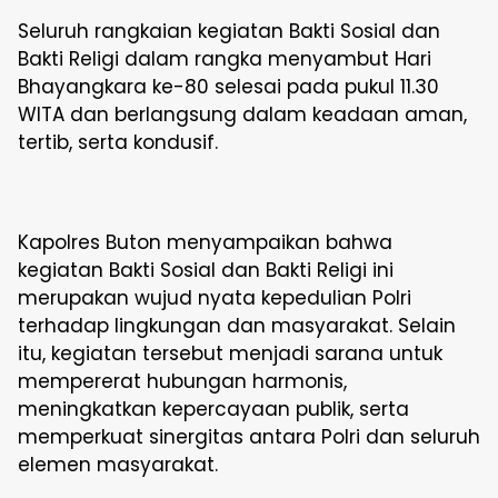
Seluruh rangkaian kegiatan Bakti Sosial dan
Bakti Religi dalam rangka menyambut Hari
Bhayangkara ke-80 selesai pada pukul 11.30
WITA dan berlangsung dalam keadaan aman,
tertib, serta kondusif.
Kapolres Buton menyampaikan bahwa
kegiatan Bakti Sosial dan Bakti Religi ini
merupakan wujud nyata kepedulian Polri
terhadap lingkungan dan masyarakat. Selain
itu, kegiatan tersebut menjadi sarana untuk
mempererat hubungan harmonis,
meningkatkan kepercayaan publik, serta
memperkuat sinergitas antara Polri dan seluruh
elemen masyarakat.