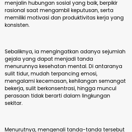
menjalin hubungan sosial yang baik, berpikir
rasional saat mengambil keputusan, serta
memiliki motivasi dan produktivitas kerja yang
konsisten.
Sebaliknya, ia mengingatkan adanya sejumlah
gejala yang dapat menjadi tanda
menurunnya kesehatan mental. Di antaranya
sulit tidur, mudah terpancing emosi,
mengalami kecemasan, kehilangan semangat
bekerja, sulit berkonsentrasi, hingga muncul
perasaan tidak berarti dalam lingkungan
sekitar.
Menurutnya, mengenali tanda-tanda tersebut