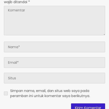
wajib ditandai
*
Simpan nama, email, dan situs web saya pada
peramban ini untuk komentar saya berikutnya.