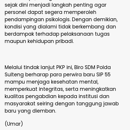
sejak dini menjadi langkah penting agar
personel dapat segera memperoleh
pendampingan psikologis. Dengan demikian,
kondisi yang dialami tidak berkembang dan
berdampak terhadap pelaksanaan tugas
maupun kehidupan pribadi.
Melalui tindak lanjut PKP ini, Biro SDM Polda
Sulteng berharap para perwira baru SIP 55
mampu menjaga kesehatan mental,
memperkuat integritas, serta meningkatkan
kualitas pengabdian kepada institusi dan
masyarakat seiring dengan tanggung jawab
baru yang diemban.
(Umar)