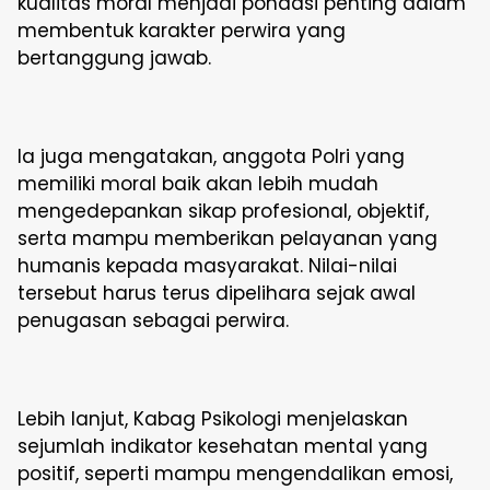
kualitas moral menjadi pondasi penting dalam
membentuk karakter perwira yang
bertanggung jawab.
Ia juga mengatakan, anggota Polri yang
memiliki moral baik akan lebih mudah
mengedepankan sikap profesional, objektif,
serta mampu memberikan pelayanan yang
humanis kepada masyarakat. Nilai-nilai
tersebut harus terus dipelihara sejak awal
penugasan sebagai perwira.
Lebih lanjut, Kabag Psikologi menjelaskan
sejumlah indikator kesehatan mental yang
positif, seperti mampu mengendalikan emosi,