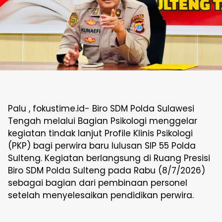
Palu , fokustime.id- Biro SDM Polda Sulawesi
Tengah melalui Bagian Psikologi menggelar
kegiatan tindak lanjut Profile Klinis Psikologi
(PKP) bagi perwira baru lulusan SIP 55 Polda
Sulteng. Kegiatan berlangsung di Ruang Presisi
Biro SDM Polda Sulteng pada Rabu (8/7/2026)
sebagai bagian dari pembinaan personel
setelah menyelesaikan pendidikan perwira.