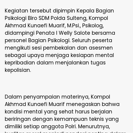
Kegiatan tersebut dipimpin Kepala Bagian
Psikologi Biro SDM Polda Sulteng, Kompol
Akhmad Kunaefi Muarif, M.Psi., Psikolog,
didampingi Penata I Welly Salote bersama
personel Bagian Psikologi. Seluruh peserta
mengikuti sesi pembekalan dan asesmen
sebagai upaya menjaga kesiapan mental
kepribadian dalam menjalankan tugas
kepolisian.
Dalam penyampaian materinya, Kompol
Akhmad Kunaefi Muarif menegaskan bahwa
kondisi mental yang sehat harus berjalan
beriringan dengan kemampuan teknis yang
dimiliki setiap anggota Polri. Menurutnya,