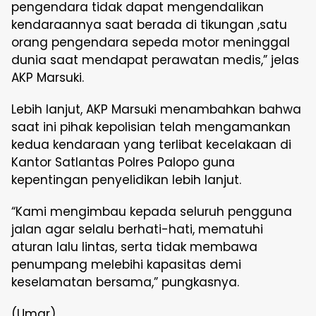
pengendara tidak dapat mengendalikan
kendaraannya saat berada di tikungan ,satu
orang pengendara sepeda motor meninggal
dunia saat mendapat perawatan medis,” jelas
AKP Marsuki.
Lebih lanjut, AKP Marsuki menambahkan bahwa
saat ini pihak kepolisian telah mengamankan
kedua kendaraan yang terlibat kecelakaan di
Kantor Satlantas Polres Palopo guna
kepentingan penyelidikan lebih lanjut.
“Kami mengimbau kepada seluruh pengguna
jalan agar selalu berhati-hati, mematuhi
aturan lalu lintas, serta tidak membawa
penumpang melebihi kapasitas demi
keselamatan bersama,” pungkasnya.
(Umar)