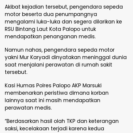
Akibat kejadian tersebut, pengendara sepeda
motor beserta dua penumpangnya
mengalami luka-luka dan segera dilarikan ke
RSU Bintang Laut Kota Palopo untuk
mendapatkan penanganan medis.
Namun nahas, pengendara sepeda motor
yakni Mur Karyadi dinyatakan meninggal dunia
saat menjalani perawatan di rumah sakit
tersebut.
Kasi Humas Polres Palopo AKP Marsuki
membenarkan peristiwa dimana korban
lainnya saat ini masih mendapatkan
perawatan medis.
“Berdasarkan hasil olah TKP dan keterangan
saksi, kecelakaan terjadi karena kedua