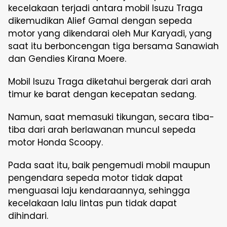
kecelakaan terjadi antara mobil Isuzu Traga
dikemudikan Alief Gamal dengan sepeda
motor yang dikendarai oleh Mur Karyadi, yang
saat itu berboncengan tiga bersama Sanawiah
dan Gendies Kirana Moere.
Mobil Isuzu Traga diketahui bergerak dari arah
timur ke barat dengan kecepatan sedang.
Namun, saat memasuki tikungan, secara tiba-
tiba dari arah berlawanan muncul sepeda
motor Honda Scoopy.
Pada saat itu, baik pengemudi mobil maupun
pengendara sepeda motor tidak dapat
menguasai laju kendaraannya, sehingga
kecelakaan lalu lintas pun tidak dapat
dihindari.