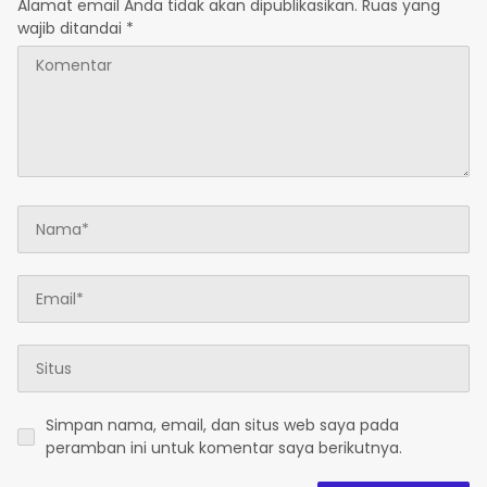
Alamat email Anda tidak akan dipublikasikan.
Ruas yang
wajib ditandai
*
Simpan nama, email, dan situs web saya pada
peramban ini untuk komentar saya berikutnya.