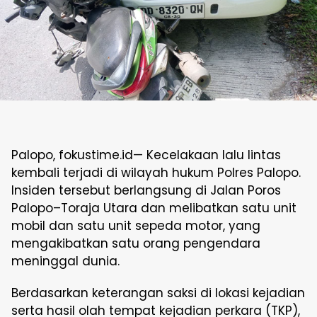
Palopo, fokustime.id— Kecelakaan lalu lintas
kembali terjadi di wilayah hukum Polres Palopo.
Insiden tersebut berlangsung di Jalan Poros
Palopo–Toraja Utara dan melibatkan satu unit
mobil dan satu unit sepeda motor, yang
mengakibatkan satu orang pengendara
meninggal dunia.
Berdasarkan keterangan saksi di lokasi kejadian
serta hasil olah tempat kejadian perkara (TKP),