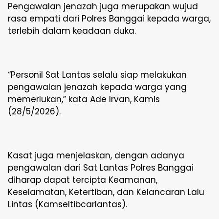
Pengawalan jenazah juga merupakan wujud
rasa empati dari Polres Banggai kepada warga,
terlebih dalam keadaan duka.
“Personil Sat Lantas selalu siap melakukan
pengawalan jenazah kepada warga yang
memerlukan,” kata Ade Irvan, Kamis
(28/5/2026).
Kasat juga menjelaskan, dengan adanya
pengawalan dari Sat Lantas Polres Banggai
diharap dapat tercipta Keamanan,
Keselamatan, Ketertiban, dan Kelancaran Lalu
Lintas (Kamseltibcarlantas).