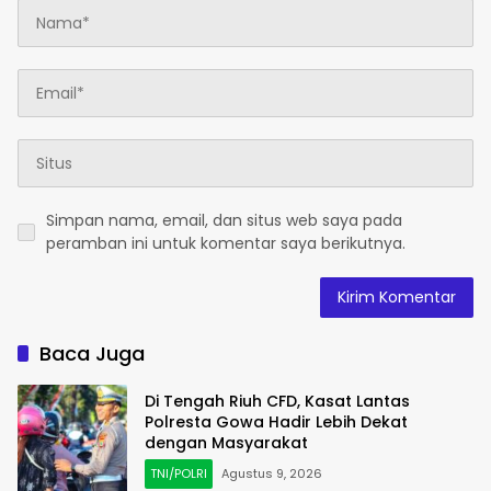
Simpan nama, email, dan situs web saya pada
peramban ini untuk komentar saya berikutnya.
Baca Juga
Di Tengah Riuh CFD, Kasat Lantas
Polresta Gowa Hadir Lebih Dekat
dengan Masyarakat
TNI/POLRI
Agustus 9, 2026