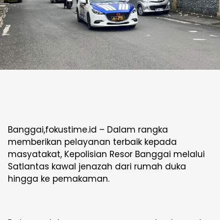
Banggai,fokustime.id – Dalam rangka
memberikan pelayanan terbaik kepada
masyatakat, Kepolisian Resor Banggai melalui
Satlantas kawal jenazah dari rumah duka
hingga ke pemakaman.