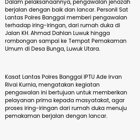
Dalam pelaksanaannya, pengawalan jenazah
berjalan dengan baik dan lancar. Personil Sat
Lantas Polres Banggai memberi pengawalan
terhadap iring-iringan, dari rumah duka di
Jalan KH. Ahmad Dahlan Luwuk hingga
rombongan sampai ke Tempat Pemakaman
Umum di Desa Bunga, Luwuk Utara.
Kasat Lantas Polres Banggai IPTU Ade Irvan
Rivai Kurnia, mengatakan kegiatan
pengawalan ini bertujuan untuk memberikan
pelayanan prima kepada masyatakat, agar
proses iring-iringan dari rumah duka menuju
pemakaman berjalan dengan lancar.