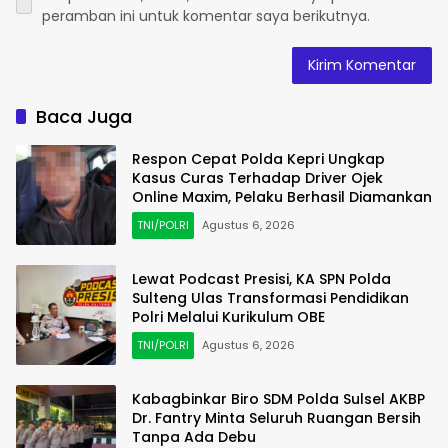
peramban ini untuk komentar saya berikutnya.
Baca Juga
Respon Cepat Polda Kepri Ungkap
Kasus Curas Terhadap Driver Ojek
Online Maxim, Pelaku Berhasil Diamankan
TNI/POLRI
Agustus 6, 2026
Lewat Podcast Presisi, KA SPN Polda
Sulteng Ulas Transformasi Pendidikan
Polri Melalui Kurikulum OBE
TNI/POLRI
Agustus 6, 2026
Kabagbinkar Biro SDM Polda Sulsel AKBP
Dr. Fantry Minta Seluruh Ruangan Bersih
Tanpa Ada Debu