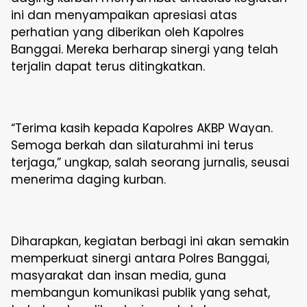
ini dan menyampaikan apresiasi atas
perhatian yang diberikan oleh Kapolres
Banggai. Mereka berharap sinergi yang telah
terjalin dapat terus ditingkatkan.
“Terima kasih kepada Kapolres AKBP Wayan.
Semoga berkah dan silaturahmi ini terus
terjaga,” ungkap, salah seorang jurnalis, seusai
menerima daging kurban.
Diharapkan, kegiatan berbagi ini akan semakin
memperkuat sinergi antara Polres Banggai,
masyarakat dan insan media, guna
membangun komunikasi publik yang sehat,