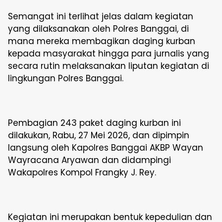
Semangat ini terlihat jelas dalam kegiatan
yang dilaksanakan oleh Polres Banggai, di
mana mereka membagikan daging kurban
kepada masyarakat hingga para jurnalis yang
secara rutin melaksanakan liputan kegiatan di
lingkungan Polres Banggai.
Pembagian 243 paket daging kurban ini
dilakukan, Rabu, 27 Mei 2026, dan dipimpin
langsung oleh Kapolres Banggai AKBP Wayan
Wayracana Aryawan dan didampingi
Wakapolres Kompol Frangky J. Rey.
Kegiatan ini merupakan bentuk kepedulian dan