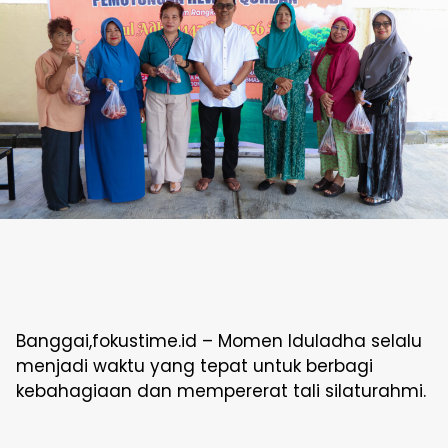
Banggai,fokustime.id – Momen Iduladha selalu
menjadi waktu yang tepat untuk berbagi
kebahagiaan dan mempererat tali silaturahmi.