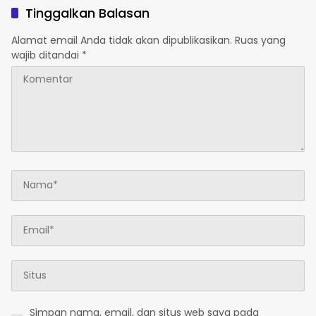
di Polsek Salawati
Tinggalkan Balasan
Alamat email Anda tidak akan dipublikasikan.
Ruas yang
wajib ditandai
*
Simpan nama, email, dan situs web saya pada