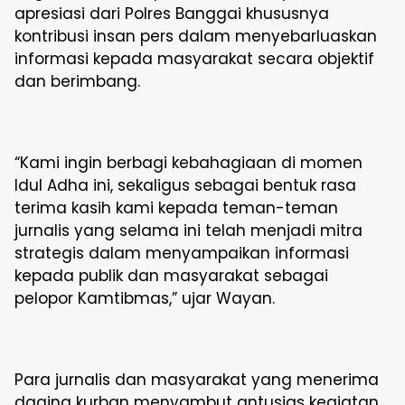
apresiasi dari Polres Banggai khususnya
kontribusi insan pers dalam menyebarluaskan
informasi kepada masyarakat secara objektif
dan berimbang.
“Kami ingin berbagi kebahagiaan di momen
Idul Adha ini, sekaligus sebagai bentuk rasa
terima kasih kami kepada teman-teman
jurnalis yang selama ini telah menjadi mitra
strategis dalam menyampaikan informasi
kepada publik dan masyarakat sebagai
pelopor Kamtibmas,” ujar Wayan.
Para jurnalis dan masyarakat yang menerima
daging kurban menyambut antusias kegiatan