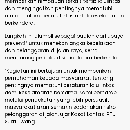
memberikan himbauan terkait tertib lalulintas
dan mengingatkan pentingnya mematuhi
aturan dalam berlalu lintas untuk keselamatan
berkendara.
Langkah ini diambil sebagai bagian dari upaya
preventif untuk menekan angka kecelakaan
dan pelanggaran di jalan raya, serta
mendorong perilaku disiplin dalam berkendara.
“Kegiatan ini bertujuan untuk memberikan
pemahaman kepada masyarakat tentang
pentingnya mematuhi peraturan lalu lintas
demi keselamatan bersama. Kami berharap
melalui pendekatan yang lebih persuasif,
masyarakat akan semakin sadar akan risiko
pelanggaran di jalan. ujar Kasat Lantas IPTU
Sukri Liwang.