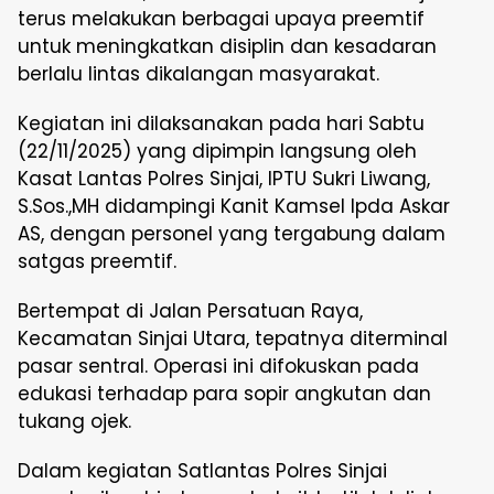
terus melakukan berbagai upaya preemtif
untuk meningkatkan disiplin dan kesadaran
berlalu lintas dikalangan masyarakat.
Kegiatan ini dilaksanakan pada hari Sabtu
(22/11/2025) yang dipimpin langsung oleh
Kasat Lantas Polres Sinjai, IPTU Sukri Liwang,
S.Sos.,MH didampingi Kanit Kamsel Ipda Askar
AS, dengan personel yang tergabung dalam
satgas preemtif.
Bertempat di Jalan Persatuan Raya,
Kecamatan Sinjai Utara, tepatnya diterminal
pasar sentral. Operasi ini difokuskan pada
edukasi terhadap para sopir angkutan dan
tukang ojek.
Dalam kegiatan Satlantas Polres Sinjai