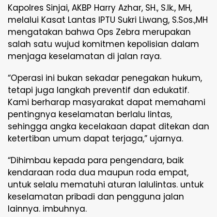
Kapolres Sinjai, AKBP Harry Azhar, SH., S.Ik., MH,
melalui Kasat Lantas IPTU Sukri Liwang, S.Sos.,MH
mengatakan bahwa Ops Zebra merupakan
salah satu wujud komitmen kepolisian dalam
menjaga keselamatan di jalan raya.
“Operasi ini bukan sekadar penegakan hukum,
tetapi juga langkah preventif dan edukatif.
Kami berharap masyarakat dapat memahami
pentingnya keselamatan berlalu lintas,
sehingga angka kecelakaan dapat ditekan dan
ketertiban umum dapat terjaga,” ujarnya.
“Dihimbau kepada para pengendara, baik
kendaraan roda dua maupun roda empat,
untuk selalu mematuhi aturan lalulintas. untuk
keselamatan pribadi dan pengguna jalan
lainnya. imbuhnya.