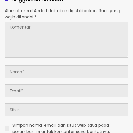
Alamat email Anda tidak akan dipublikasikan.
Ruas yang
wajib ditandai
*
Simpan nama, email, dan situs web saya pada
peramban ini untuk komentar saya berikutnya.