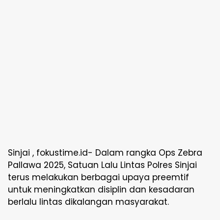
Sinjai , fokustime.id- Dalam rangka Ops Zebra
Pallawa 2025, Satuan Lalu Lintas Polres Sinjai
terus melakukan berbagai upaya preemtif
untuk meningkatkan disiplin dan kesadaran
berlalu lintas dikalangan masyarakat.