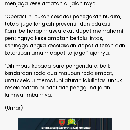
menjaga keselamatan di jalan raya.
“Operasi ini bukan sekadar penegakan hukum,
tetapi juga langkah preventif dan edukatif.
Kami berharap masyarakat dapat memahami
pentingnya keselamatan berlalu lintas,
sehingga angka kecelakaan dapat ditekan dan
ketertiban umum dapat terjaga,” ujarnya.
“Dihimbau kepada para pengendara, baik
kendaraan roda dua maupun roda empat,
untuk selalu mematuhi aturan lalulintas. untuk
keselamatan pribadi dan pengguna jalan
lainnya. imbuhnya.
(Umar)