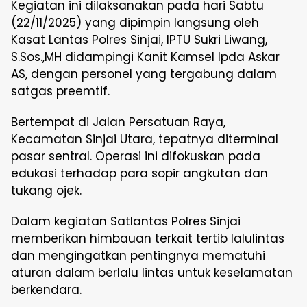
Kegiatan ini dilaksanakan pada hari Sabtu
(22/11/2025) yang dipimpin langsung oleh
Kasat Lantas Polres Sinjai, IPTU Sukri Liwang,
S.Sos.,MH didampingi Kanit Kamsel Ipda Askar
AS, dengan personel yang tergabung dalam
satgas preemtif.
Bertempat di Jalan Persatuan Raya,
Kecamatan Sinjai Utara, tepatnya diterminal
pasar sentral. Operasi ini difokuskan pada
edukasi terhadap para sopir angkutan dan
tukang ojek.
Dalam kegiatan Satlantas Polres Sinjai
memberikan himbauan terkait tertib lalulintas
dan mengingatkan pentingnya mematuhi
aturan dalam berlalu lintas untuk keselamatan
berkendara.