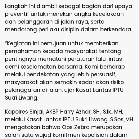
Langkah ini diambil sebagai bagian dari upaya
preventif untuk menekan angka kecelakaan
dan pelanggaran di jalan raya, serta
mendorong perilaku disiplin dalam berkendara.
“Kegiatan ini bertujuan untuk memberikan
pemahaman kepada masyarakat tentang
pentingnya mematuhi peraturan lalu lintas
demi keselamatan bersama. Kami berharap
melalui pendekatan yang lebih persuasif,
masyarakat akan semakin sadar akan risiko
pelanggaran di jalan. ujar Kasat Lantas IPTU
Sukri Liwang.
Kapolres Sinjai, AKBP Harry Azhar, SH., S.Ik., MH,
melalui Kasat Lantas IPTU Sukri Liwang, S.Sos.,MH
mengatakan bahwa Ops Zebra merupakan
salah satu wujud komitmen kepolisian dalam