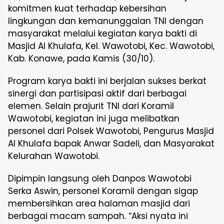
komitmen kuat terhadap kebersihan
lingkungan dan kemanunggalan TNI dengan
masyarakat melalui kegiatan karya bakti di
Masjid Al Khulafa, Kel. Wawotobi, Kec. Wawotobi,
Kab. Konawe, pada Kamis (30/10).
Program karya bakti ini berjalan sukses berkat
sinergi dan partisipasi aktif dari berbagai
elemen. Selain prajurit TNI dari Koramil
Wawotobi, kegiatan ini juga melibatkan
personel dari Polsek Wawotobi, Pengurus Masjid
Al Khulafa bapak Anwar Sadeli, dan Masyarakat
Kelurahan Wawotobi.
Dipimpin langsung oleh Danpos Wawotobi
Serka Aswin, personel Koramil dengan sigap
membersihkan area halaman masjid dari
berbagai macam sampah. “Aksi nyata ini