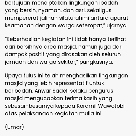
bertujuan menciptakan lingkungan ibadah
yang bersih, nyaman, dan asri, sekaligus
mempererat jalinan silaturahmi antara aparat
keamanan dengan warga setempat,” ujarnya.
“Keberhasilan kegiatan ini tidak hanya terlihat
dari bersihnya area masjid, namun juga dari
dampak positif yang dirasakan oleh seluruh
jamaah dan warga sekitar,” pungkasnya.
Upaya tulus ini telah menghasilkan lingkungan
masjid yang lebih representatif untuk
beribadah. Anwar Sadeli selaku pengurus
masjid mengucapkan terima kasih yang
sebesar-besarnya kepada Koramil Wawotobi
atas pelaksanaan kegiatan mulia ini.
(Umar)