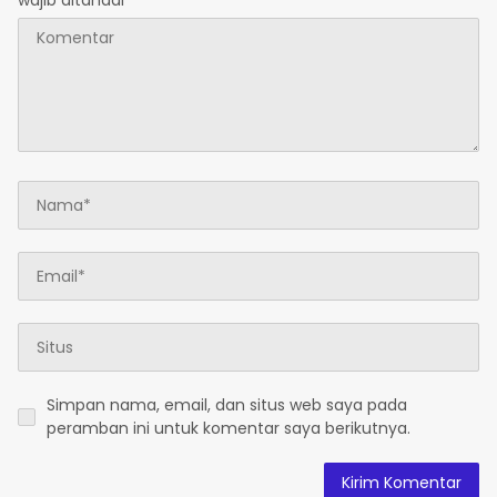
wajib ditandai
*
Simpan nama, email, dan situs web saya pada
peramban ini untuk komentar saya berikutnya.