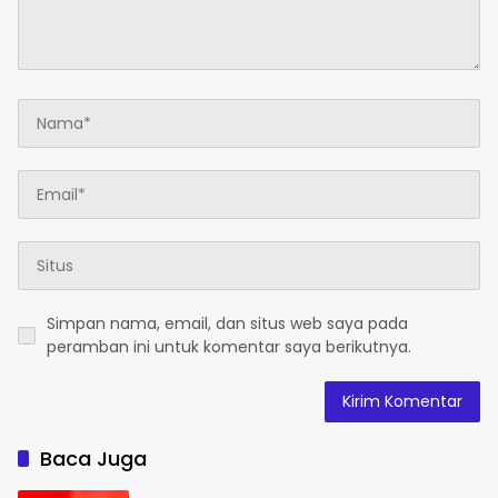
Simpan nama, email, dan situs web saya pada
peramban ini untuk komentar saya berikutnya.
Baca Juga