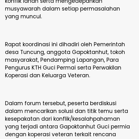
konflik lahan serta mengedepankan
musyawarah dalam setiap permasalahan
yang muncul.
Rapat koordinasi ini dihadiri oleh Pemerintah
desa Tuncung, anggota Gapoktanhut, tokoh
masyarakat, Pendamping Lapangan, Para
Pengurus KTH Guci Permai serta Perwakilan
Koperasi dan Keluarga Veteran.
Dalam forum tersebut, peserta berdiskusi
dalam mencarikan solusi dan titik temu serta
kesepakatan dari konflik/kesalahpahaman
yang terjadi antara Gapoktanhut Guci permia
dengan koperasi veteran terkait rencana