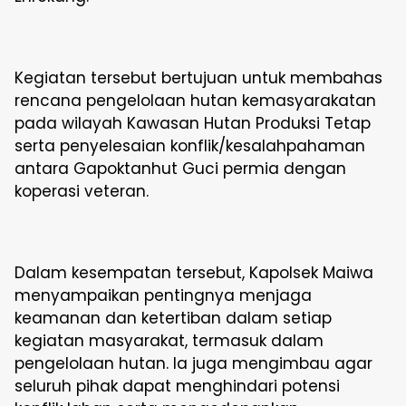
Kegiatan tersebut bertujuan untuk membahas
rencana pengelolaan hutan kemasyarakatan
pada wilayah Kawasan Hutan Produksi Tetap
serta penyelesaian konflik/kesalahpahaman
antara Gapoktanhut Guci permia dengan
koperasi veteran.
Dalam kesempatan tersebut, Kapolsek Maiwa
menyampaikan pentingnya menjaga
keamanan dan ketertiban dalam setiap
kegiatan masyarakat, termasuk dalam
pengelolaan hutan. Ia juga mengimbau agar
seluruh pihak dapat menghindari potensi