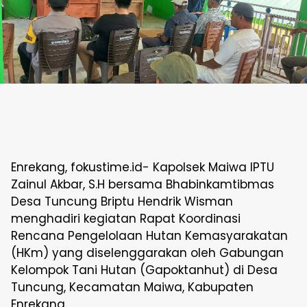
Enrekang, fokustime.id- Kapolsek Maiwa IPTU
Zainul Akbar, S.H bersama Bhabinkamtibmas
Desa Tuncung Briptu Hendrik Wisman
menghadiri kegiatan Rapat Koordinasi
Rencana Pengelolaan Hutan Kemasyarakatan
(HKm) yang diselenggarakan oleh Gabungan
Kelompok Tani Hutan (Gapoktanhut) di Desa
Tuncung, Kecamatan Maiwa, Kabupaten
Enrekang.