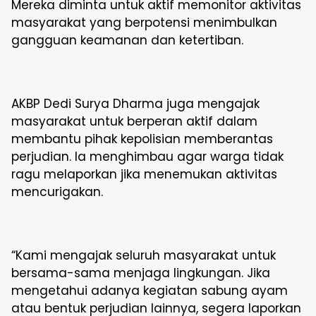
Mereka diminta untuk aktif memonitor aktivitas
masyarakat yang berpotensi menimbulkan
gangguan keamanan dan ketertiban.
AKBP Dedi Surya Dharma juga mengajak
masyarakat untuk berperan aktif dalam
membantu pihak kepolisian memberantas
perjudian. Ia menghimbau agar warga tidak
ragu melaporkan jika menemukan aktivitas
mencurigakan.
“Kami mengajak seluruh masyarakat untuk
bersama-sama menjaga lingkungan. Jika
mengetahui adanya kegiatan sabung ayam
atau bentuk perjudian lainnya, segera laporkan