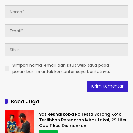
Simpan nama, email, dan situs web saya pada
peramban ini untuk komentar saya berikutnya.
Baca Juga
Sat Resnarkoba Polresta Sorong Kota
Tertibkan Peredaran Miras Lokal, 29 Liter
Cap Tikus Diamankan