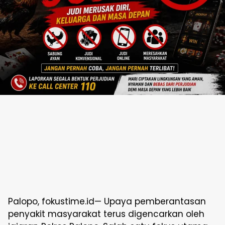
Palopo, fokustime.id— Upaya pemberantasan
penyakit masyarakat terus digencarkan oleh