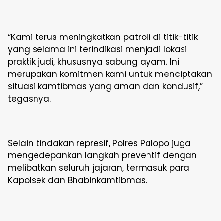
“Kami terus meningkatkan patroli di titik-titik
yang selama ini terindikasi menjadi lokasi
praktik judi, khususnya sabung ayam. Ini
merupakan komitmen kami untuk menciptakan
situasi kamtibmas yang aman dan kondusif,”
tegasnya.
Selain tindakan represif, Polres Palopo juga
mengedepankan langkah preventif dengan
melibatkan seluruh jajaran, termasuk para
Kapolsek dan Bhabinkamtibmas.