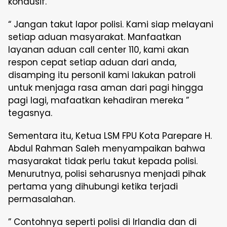
kondusif.
“ Jangan takut lapor polisi. Kami siap melayani
setiap aduan masyarakat. Manfaatkan
layanan aduan call center 110, kami akan
respon cepat setiap aduan dari anda,
disamping itu personil kami lakukan patroli
untuk menjaga rasa aman dari pagi hingga
pagi lagi, mafaatkan kehadiran mereka ”
tegasnya.
Sementara itu, Ketua LSM FPU Kota Parepare H.
Abdul Rahman Saleh menyampaikan bahwa
masyarakat tidak perlu takut kepada polisi.
Menurutnya, polisi seharusnya menjadi pihak
pertama yang dihubungi ketika terjadi
permasalahan.
” Contohnya seperti polisi di Irlandia dan di