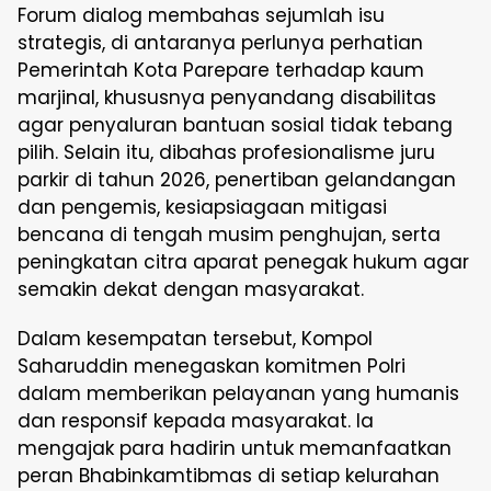
Forum dialog membahas sejumlah isu
strategis, di antaranya perlunya perhatian
Pemerintah Kota Parepare terhadap kaum
marjinal, khususnya penyandang disabilitas
agar penyaluran bantuan sosial tidak tebang
pilih. Selain itu, dibahas profesionalisme juru
parkir di tahun 2026, penertiban gelandangan
dan pengemis, kesiapsiagaan mitigasi
bencana di tengah musim penghujan, serta
peningkatan citra aparat penegak hukum agar
semakin dekat dengan masyarakat.
Dalam kesempatan tersebut, Kompol
Saharuddin menegaskan komitmen Polri
dalam memberikan pelayanan yang humanis
dan responsif kepada masyarakat. Ia
mengajak para hadirin untuk memanfaatkan
peran Bhabinkamtibmas di setiap kelurahan