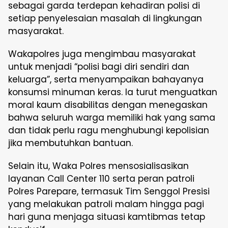
sebagai garda terdepan kehadiran polisi di
setiap penyelesaian masalah di lingkungan
masyarakat.
Wakapolres juga mengimbau masyarakat
untuk menjadi “polisi bagi diri sendiri dan
keluarga”, serta menyampaikan bahayanya
konsumsi minuman keras. Ia turut menguatkan
moral kaum disabilitas dengan menegaskan
bahwa seluruh warga memiliki hak yang sama
dan tidak perlu ragu menghubungi kepolisian
jika membutuhkan bantuan.
Selain itu, Waka Polres mensosialisasikan
layanan Call Center 110 serta peran patroli
Polres Parepare, termasuk Tim Senggol Presisi
yang melakukan patroli malam hingga pagi
hari guna menjaga situasi kamtibmas tetap