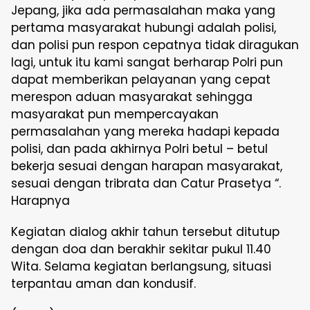
Jepang, jika ada permasalahan maka yang
pertama masyarakat hubungi adalah polisi,
dan polisi pun respon cepatnya tidak diragukan
lagi, untuk itu kami sangat berharap Polri pun
dapat memberikan pelayanan yang cepat
merespon aduan masyarakat sehingga
masyarakat pun mempercayakan
permasalahan yang mereka hadapi kepada
polisi, dan pada akhirnya Polri betul – betul
bekerja sesuai dengan harapan masyarakat,
sesuai dengan tribrata dan Catur Prasetya “.
Harapnya
Kegiatan dialog akhir tahun tersebut ditutup
dengan doa dan berakhir sekitar pukul 11.40
Wita. Selama kegiatan berlangsung, situasi
terpantau aman dan kondusif.