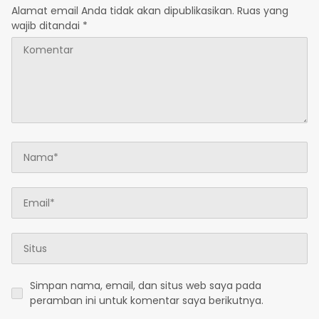
Alamat email Anda tidak akan dipublikasikan.
Ruas yang
wajib ditandai
*
Simpan nama, email, dan situs web saya pada
peramban ini untuk komentar saya berikutnya.