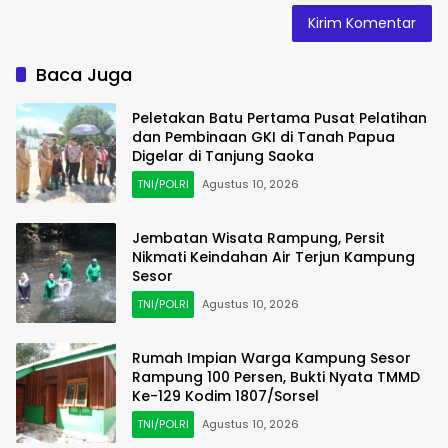
Baca Juga
Peletakan Batu Pertama Pusat Pelatihan
dan Pembinaan GKI di Tanah Papua
Digelar di Tanjung Saoka
TNI/POLRI
Agustus 10, 2026
Jembatan Wisata Rampung, Persit
Nikmati Keindahan Air Terjun Kampung
Sesor
TNI/POLRI
Agustus 10, 2026
Rumah Impian Warga Kampung Sesor
Rampung 100 Persen, Bukti Nyata TMMD
Ke-129 Kodim 1807/Sorsel
TNI/POLRI
Agustus 10, 2026