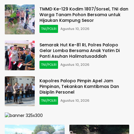
TMMD Ke-129 Kodim 1807/Sorsel, TNI dan
Warga Tanam Pohon Bersama untuk
Hijaukan Kampung Sesor
TNI/POLRI
Agustus 10, 2026
Semarak Hut Ke-81 RI, Polres Palopo
Gelar Lomba Bersama Anak Yatim Di
Panti Asuhan Halimatusaddiah
TNI/POLRI
Agustus 10, 2026
Kapolres Palopo Pimpin Apel Jam
Pimpinan, Tekankan Kamtibmas Dan
Disiplin Personel
TNI/POLRI
Agustus 10, 2026