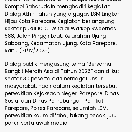
Kompol Saharuddin menghadiri kegiatan
Dialog Akhir Tahun yang digagas LSM Lingkar
Hijau Kota Parepare. Kegiatan berlangsung
sekitar pukul 10.00 Wita di Warkop Sweetnes
588, Jalan Pinggir Laut, Kelurahan Ujung
Sabbang, Kecamatan Ujung, Kota Parepare.
Rabu (31/12/2025).
Dialog publik mengusung tema “Bersama
Bangkit Meraih Asa di Tahun 2026” dan diikuti
sekitar 30 peserta dari berbagai unsur
masyarakat. Hadir dalam kegiatan tersebut
perwakilan Kejaksaan Negeri Parepare, Dinas
Sosial dan Dinas Perhubungan Pemkot
Parepare, Polres Parepare, sejumlah LSM,
perwakilan kaum difabel, tukang becak, juru
parkir, serta awak media.