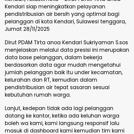
Kendari siap meningkatkan pelayanan
pendistribusian air bersih yang optimal bagi
pelanggan di kota Kendari, Sulawesi tenggara,
Jumat 28/11/2025
Dirut PDAM Tirta anoa Kendari Sukriyaman S.sos
menjelaskan melalui data presisi ini merupakan
data base pelanggan, dalam bekerja
berdasarkan data agar mudah mengetahui
jumlah pelanggan baik itu under kecamatan,
kelurahan dan RT, kemudian dalam
pendistribusian air tepat sasaran sesuai
kebutuhan rumah warga.
Lanjut, kedepan tidak ada lagi pelanggan
datang ke kantor, ketika ada keluhan warga
boleh wa kami, kami langsung responsif lalu
masuk di dashboard kami kemudian tim kami