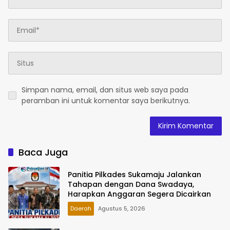
Simpan nama, email, dan situs web saya pada
peramban ini untuk komentar saya berikutnya.
Baca Juga
Panitia Pilkades Sukamaju Jalankan
Tahapan dengan Dana Swadaya,
Harapkan Anggaran Segera Dicairkan
Daerah
Agustus 5, 2026