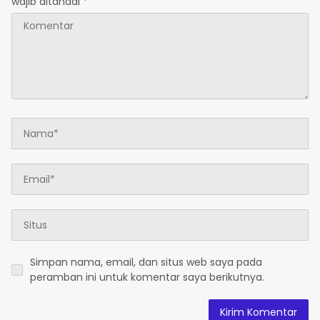
wajib ditandai
*
Simpan nama, email, dan situs web saya pada
peramban ini untuk komentar saya berikutnya.