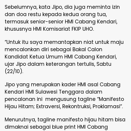
Sebelumnya, kata Jipo, dia juga meminta izin
dan doa restu kepada kedua orang tua,
termasuk senior-senior HMI Cabang Kendari,
khususnya HMI Komisariat FKIP UHO.
“Untuk itu saya memantapkan niat untuk maju
mencalonkan diri sebagai Bakal Calon
Kandidat Ketua Umum HMI Cabang Kendari,
ujar Jipo dalam keterangan tertulis, Sabtu
(22/10).
Jipo yang merupakan kader HMI asal Cabang
Kendari HMI Sulawesi Tenggara dalam
pencalonan ini mengusung tagline “Manifesto
Hijau Hitam; Extraversi, Rekontruksi, Proklamasi”.
Menurutnya, tagline manifesto hijau hitam bisa
dimaknai sebagai blue print HMI Cabang