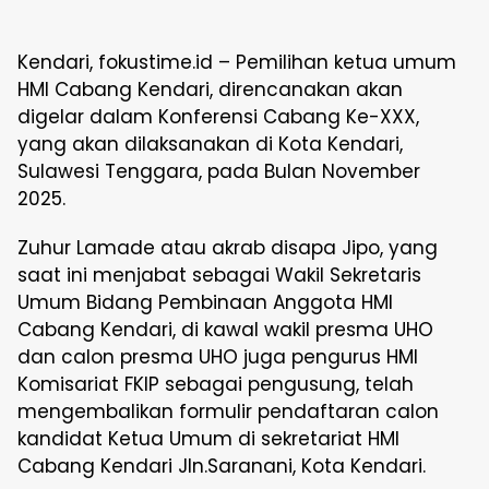
Kendari, fokustime.id – Pemilihan ketua umum
HMI Cabang Kendari, direncanakan akan
digelar dalam Konferensi Cabang Ke-XXX,
yang akan dilaksanakan di Kota Kendari,
Sulawesi Tenggara, pada Bulan November
2025.
Zuhur Lamade atau akrab disapa Jipo, yang
saat ini menjabat sebagai Wakil Sekretaris
Umum Bidang Pembinaan Anggota HMI
Cabang Kendari, di kawal wakil presma UHO
dan calon presma UHO juga pengurus HMI
Komisariat FKIP sebagai pengusung, telah
mengembalikan formulir pendaftaran calon
kandidat Ketua Umum di sekretariat HMI
Cabang Kendari Jln.Saranani, Kota Kendari.