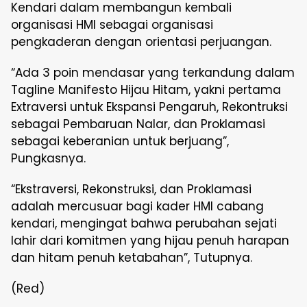
Kendari dalam membangun kembali
organisasi HMI sebagai organisasi
pengkaderan dengan orientasi perjuangan.
“Ada 3 poin mendasar yang terkandung dalam
Tagline Manifesto Hijau Hitam, yakni pertama
Extraversi untuk Ekspansi Pengaruh, Rekontruksi
sebagai Pembaruan Nalar, dan Proklamasi
sebagai keberanian untuk berjuang”,
Pungkasnya.
“Ekstraversi, Rekonstruksi, dan Proklamasi
adalah mercusuar bagi kader HMI cabang
kendari, mengingat bahwa perubahan sejati
lahir dari komitmen yang hijau penuh harapan
dan hitam penuh ketabahan”, Tutupnya.
(Red)