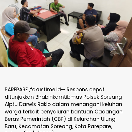
PAREPARE ,fokustime.id— Respons cepat
ditunjukkan Bhabinkamtibmas Polsek Soreang
Aiptu Darwis Rakib dalam menangani keluhan
warga terkait penyaluran bantuan Cadangan
Beras Pemerintah (CBP) di Kelurahan Ujung
Baru, Kecamatan Soreang, Kota Parepare,