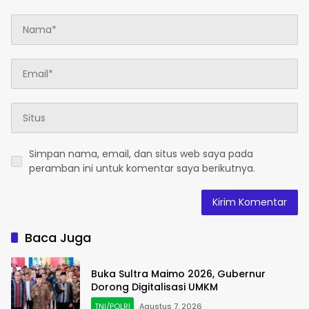
Simpan nama, email, dan situs web saya pada
peramban ini untuk komentar saya berikutnya.
Baca Juga
Buka Sultra Maimo 2026, Gubernur
Dorong Digitalisasi UMKM
TNI/POLRI
Agustus 7, 2026