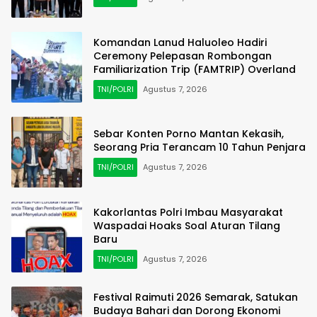
Komandan Lanud Haluoleo Hadiri
Ceremony Pelepasan Rombongan
Familiarization Trip (FAMTRIP) Overland
TNI/POLRI
Agustus 7, 2026
Sebar Konten Porno Mantan Kekasih,
Seorang Pria Terancam 10 Tahun Penjara
TNI/POLRI
Agustus 7, 2026
Kakorlantas Polri Imbau Masyarakat
Waspadai Hoaks Soal Aturan Tilang
Baru
TNI/POLRI
Agustus 7, 2026
Festival Raimuti 2026 Semarak, Satukan
Budaya Bahari dan Dorong Ekonomi