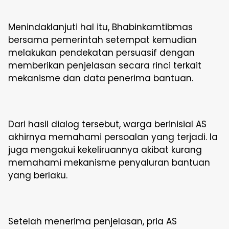
Menindaklanjuti hal itu, Bhabinkamtibmas
bersama pemerintah setempat kemudian
melakukan pendekatan persuasif dengan
memberikan penjelasan secara rinci terkait
mekanisme dan data penerima bantuan.
Dari hasil dialog tersebut, warga berinisial AS
akhirnya memahami persoalan yang terjadi. Ia
juga mengakui kekeliruannya akibat kurang
memahami mekanisme penyaluran bantuan
yang berlaku.
Setelah menerima penjelasan, pria AS