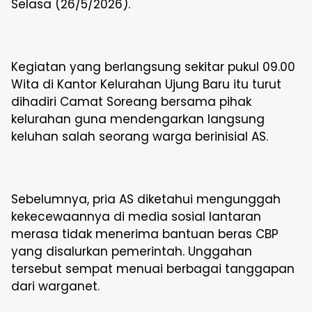
Selasa (26/5/2026).
Kegiatan yang berlangsung sekitar pukul 09.00
Wita di Kantor Kelurahan Ujung Baru itu turut
dihadiri Camat Soreang bersama pihak
kelurahan guna mendengarkan langsung
keluhan salah seorang warga berinisial AS.
Sebelumnya, pria AS diketahui mengunggah
kekecewaannya di media sosial lantaran
merasa tidak menerima bantuan beras CBP
yang disalurkan pemerintah. Unggahan
tersebut sempat menuai berbagai tanggapan
dari warganet.