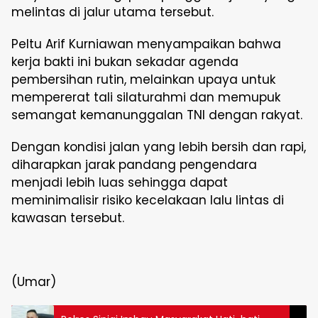
melintas di jalur utama tersebut.
Peltu Arif Kurniawan menyampaikan bahwa
kerja bakti ini bukan sekadar agenda
pembersihan rutin, melainkan upaya untuk
mempererat tali silaturahmi dan memupuk
semangat kemanunggalan TNI dengan rakyat.
Dengan kondisi jalan yang lebih bersih dan rapi,
diharapkan jarak pandang pengendara
menjadi lebih luas sehingga dapat
meminimalisir risiko kecelakaan lalu lintas di
kawasan tersebut.
(Umar)