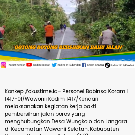
Konkep ,fokustime.id– Personel Babinsa Koramil
1417-01/Wawonii Kodim 1417/Kendari
melaksanakan kegiatan kerja bakti
pembersihan jalan poros yang
menghubungkan Desa Wungkolo dan Langara
di Kecamatan Wawonii Selatan, Kabupaten