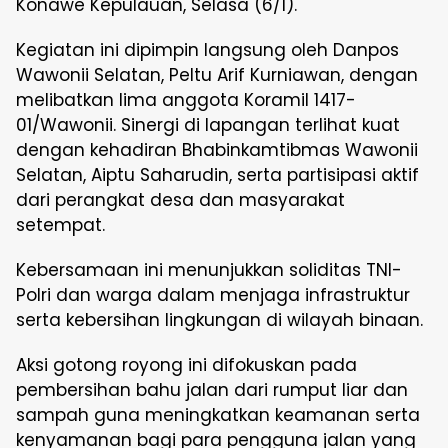
Konawe Kepulauan, Selasa (6/1).
Kegiatan ini dipimpin langsung oleh Danpos
Wawonii Selatan, Peltu Arif Kurniawan, dengan
melibatkan lima anggota Koramil 1417-
01/Wawonii. Sinergi di lapangan terlihat kuat
dengan kehadiran Bhabinkamtibmas Wawonii
Selatan, Aiptu Saharudin, serta partisipasi aktif
dari perangkat desa dan masyarakat
setempat.
Kebersamaan ini menunjukkan soliditas TNI-
Polri dan warga dalam menjaga infrastruktur
serta kebersihan lingkungan di wilayah binaan.
Aksi gotong royong ini difokuskan pada
pembersihan bahu jalan dari rumput liar dan
sampah guna meningkatkan keamanan serta
kenyamanan bagi para pengguna jalan yang