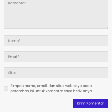
Simpan nama, email, dan situs web saya pada
peramban ini untuk komentar saya berikutnya.