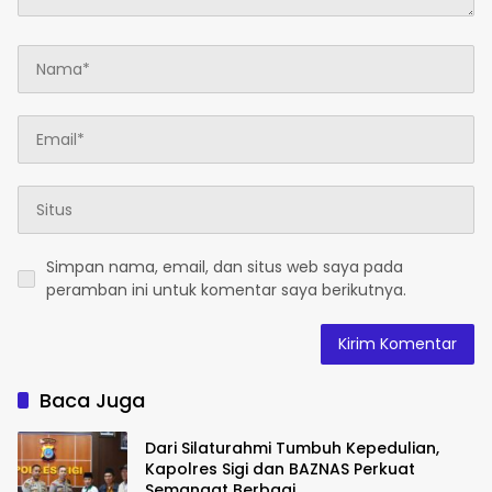
Simpan nama, email, dan situs web saya pada
peramban ini untuk komentar saya berikutnya.
Baca Juga
Dari Silaturahmi Tumbuh Kepedulian,
Kapolres Sigi dan BAZNAS Perkuat
Semangat Berbagi