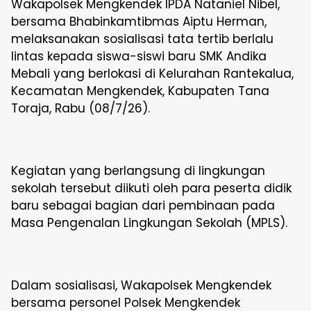
Wakapolsek Mengkendek IPDA Nataniel Nibel,
bersama Bhabinkamtibmas Aiptu Herman,
melaksanakan sosialisasi tata tertib berlalu
lintas kepada siswa-siswi baru SMK Andika
Mebali yang berlokasi di Kelurahan Rantekalua,
Kecamatan Mengkendek, Kabupaten Tana
Toraja, Rabu (08/7/26).
Kegiatan yang berlangsung di lingkungan
sekolah tersebut diikuti oleh para peserta didik
baru sebagai bagian dari pembinaan pada
Masa Pengenalan Lingkungan Sekolah (MPLS).
Dalam sosialisasi, Wakapolsek Mengkendek
bersama personel Polsek Mengkendek