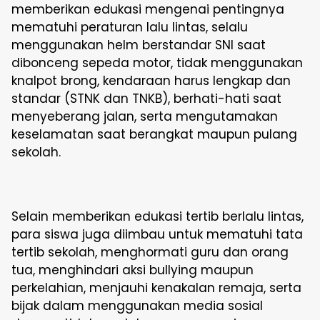
memberikan edukasi mengenai pentingnya
mematuhi peraturan lalu lintas, selalu
menggunakan helm berstandar SNI saat
dibonceng sepeda motor, tidak menggunakan
knalpot brong, kendaraan harus lengkap dan
standar (STNK dan TNKB), berhati-hati saat
menyeberang jalan, serta mengutamakan
keselamatan saat berangkat maupun pulang
sekolah.
Selain memberikan edukasi tertib berlalu lintas,
para siswa juga diimbau untuk mematuhi tata
tertib sekolah, menghormati guru dan orang
tua, menghindari aksi bullying maupun
perkelahian, menjauhi kenakalan remaja, serta
bijak dalam menggunakan media sosial