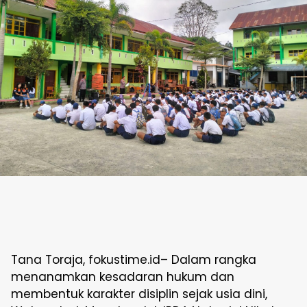
Tana Toraja, fokustime.id– Dalam rangka
menanamkan kesadaran hukum dan
membentuk karakter disiplin sejak usia dini,