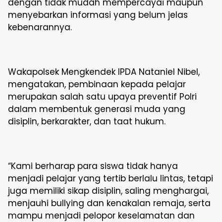
dengan tidak mudah mempercayai maupun
menyebarkan informasi yang belum jelas
kebenarannya.
Wakapolsek Mengkendek IPDA Nataniel Nibel,
mengatakan, pembinaan kepada pelajar
merupakan salah satu upaya preventif Polri
dalam membentuk generasi muda yang
disiplin, berkarakter, dan taat hukum.
“Kami berharap para siswa tidak hanya
menjadi pelajar yang tertib berlalu lintas, tetapi
juga memiliki sikap disiplin, saling menghargai,
menjauhi bullying dan kenakalan remaja, serta
mampu menjadi pelopor keselamatan dan