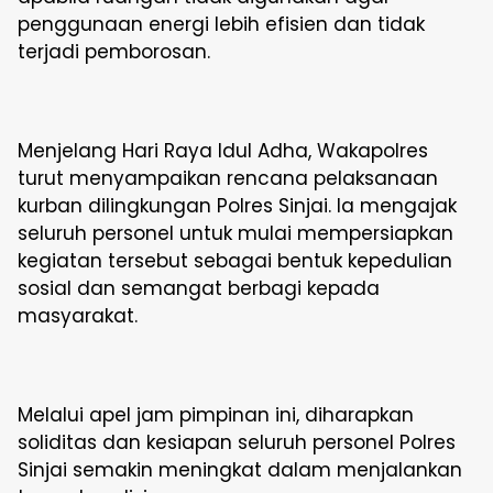
penggunaan energi lebih efisien dan tidak
terjadi pemborosan.
Menjelang Hari Raya Idul Adha, Wakapolres
turut menyampaikan rencana pelaksanaan
kurban dilingkungan Polres Sinjai. Ia mengajak
seluruh personel untuk mulai mempersiapkan
kegiatan tersebut sebagai bentuk kepedulian
sosial dan semangat berbagi kepada
masyarakat.
Melalui apel jam pimpinan ini, diharapkan
soliditas dan kesiapan seluruh personel Polres
Sinjai semakin meningkat dalam menjalankan