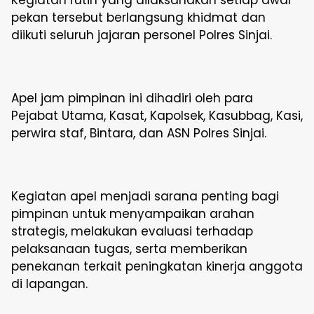
pekan tersebut berlangsung khidmat dan
diikuti seluruh jajaran personel Polres Sinjai.
Apel jam pimpinan ini dihadiri oleh para
Pejabat Utama, Kasat, Kapolsek, Kasubbag, Kasi,
perwira staf, Bintara, dan ASN Polres Sinjai.
Kegiatan apel menjadi sarana penting bagi
pimpinan untuk menyampaikan arahan
strategis, melakukan evaluasi terhadap
pelaksanaan tugas, serta memberikan
penekanan terkait peningkatan kinerja anggota
di lapangan.