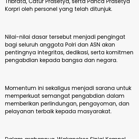
Tribrata, Catur Prasetya, serta Panca Prasetya
Korpri oleh personel yang telah ditunjuk.
Nilai-nilai dasar tersebut menjadi pengingat
bagi seluruh anggota Polri dan ASN akan
pentingnya integritas, dedikasi, serta komitmen
pengabdian kepada bangsa dan negara.
Momentum ini sekaligus menjadi sarana untuk
memperkuat semangat pengabdian dalam
memberikan perlindungan, pengayoman, dan
pelayanan terbaik kepada masyarakat.