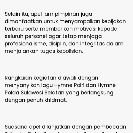
Selain itu, apel jam pimpinan juga
dimanfaatkan untuk menyampaikan kebijakan
terbaru serta memberikan motivasi kepada
seluruh personel agar tetap menjaga
profesionalisme, disiplin, dan integritas dalam
menjalankan tugas kepolisian.
Rangkaian kegiatan diawali dengan
menyanyikan lagu Hymne Polri dan Hymne
Polda Sulawesi Selatan yang berlangsung
dengan penuh khidmat.
Suasana apel dilanjutkan dengan pembacaan