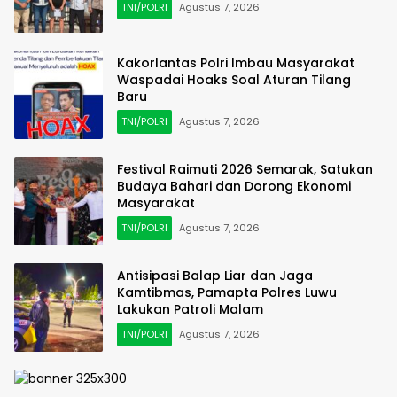
TNI/POLRI
Agustus 7, 2026
Kakorlantas Polri Imbau Masyarakat
Waspadai Hoaks Soal Aturan Tilang
Baru
TNI/POLRI
Agustus 7, 2026
Festival Raimuti 2026 Semarak, Satukan
Budaya Bahari dan Dorong Ekonomi
Masyarakat
TNI/POLRI
Agustus 7, 2026
Antisipasi Balap Liar dan Jaga
Kamtibmas, Pamapta Polres Luwu
Lakukan Patroli Malam
TNI/POLRI
Agustus 7, 2026