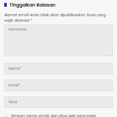
Tinggalkan Balasan
Alamat email Anda tidak akan dipublikasikan.
Ruas yang
wajib ditandai
*
Simpan nama, email, dan situs web saya pada