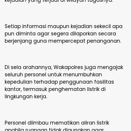
Setiap informasi maupun kejadian sekecil apa
pun diminta agar segera dilaporkan secara
berjenjang guna mempercepat penanganan.
Di sela arahannya, Wakapolres juga mengajak
seluruh personel untuk menumbuhkan
kepedulian terhadap penggunaan fasilitas
kantor, termasuk penghematan listrik di
lingkungan kerja.
Personel diimbau mematikan aliran listrik
apabila ruangan tidak digunakan agar