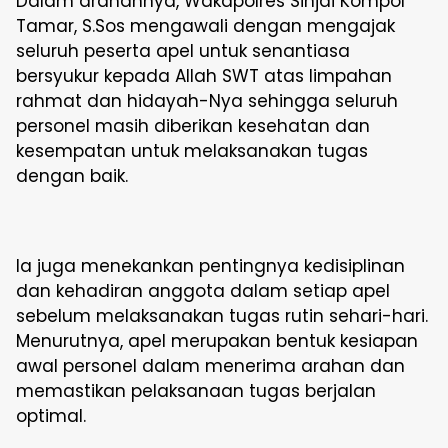
Dalam arahannya, Wakapolres Sinjai Kompol
Tamar, S.Sos mengawali dengan mengajak
seluruh peserta apel untuk senantiasa
bersyukur kepada Allah SWT atas limpahan
rahmat dan hidayah-Nya sehingga seluruh
personel masih diberikan kesehatan dan
kesempatan untuk melaksanakan tugas
dengan baik.
Ia juga menekankan pentingnya kedisiplinan
dan kehadiran anggota dalam setiap apel
sebelum melaksanakan tugas rutin sehari-hari.
Menurutnya, apel merupakan bentuk kesiapan
awal personel dalam menerima arahan dan
memastikan pelaksanaan tugas berjalan
optimal.