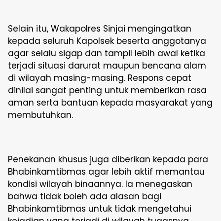
Selain itu, Wakapolres Sinjai mengingatkan
kepada seluruh Kapolsek beserta anggotanya
agar selalu sigap dan tampil lebih awal ketika
terjadi situasi darurat maupun bencana alam
di wilayah masing-masing. Respons cepat
dinilai sangat penting untuk memberikan rasa
aman serta bantuan kepada masyarakat yang
membutuhkan.
Penekanan khusus juga diberikan kepada para
Bhabinkamtibmas agar lebih aktif memantau
kondisi wilayah binaannya. Ia menegaskan
bahwa tidak boleh ada alasan bagi
Bhabinkamtibmas untuk tidak mengetahui
kejadian yang terjadi di wilayah tugasnya.