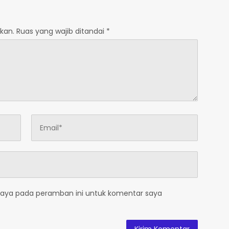
kan.
Ruas yang wajib ditandai
*
saya pada peramban ini untuk komentar saya