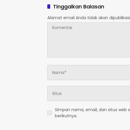
Tinggalkan Balasan
Alamat email Anda tidak akan dipublikasi
Simpan nama, email, dan situs web 
berikutnya.