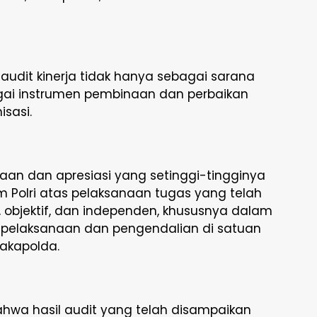
audit kinerja tidak hanya sebagai sarana
ai instrumen pembinaan dan perbaikan
sasi.
n dan apresiasi yang setinggi-tingginya
m Polri atas pelaksanaan tugas yang telah
, objektif, dan independen, khususnya dalam
 pelaksanaan dan pengendalian di satuan
 Wakapolda.
wa hasil audit yang telah disampaikan