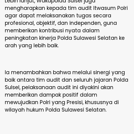
Lebih lanjut, Wakapolda Sulsel juga
mengharapkan kepada tim audit Itwasum Polri
agar dapat melaksanakan tugas secara
profesional, objektif, dan independen, guna
memberikan kontribusi nyata dalam
peningkatan kinerja Polda Sulawesi Selatan ke
arah yang lebih baik.
Ia menambahkan bahwa melalui sinergi yang
baik antara tim audit dan seluruh jajaran Polda
Sulsel, pelaksanaan audit ini diyakini akan
memberikan dampak positif dalam
mewujudkan Polri yang Presisi, khususnya di
wilayah hukum Polda Sulawesi Selatan.