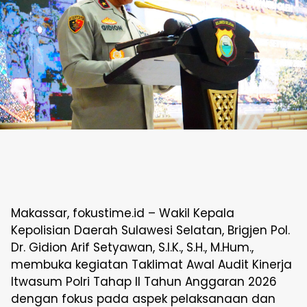
Makassar, fokustime.id – Wakil Kepala
Kepolisian Daerah Sulawesi Selatan, Brigjen Pol.
Dr. Gidion Arif Setyawan, S.I.K., S.H., M.Hum.,
membuka kegiatan Taklimat Awal Audit Kinerja
Itwasum Polri Tahap II Tahun Anggaran 2026
dengan fokus pada aspek pelaksanaan dan