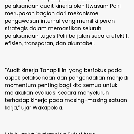
pelaksanaan audit kinerja oleh Itwasum Polri
merupakan bagian dari mekanisme
pengawasan internal yang memiliki peran
strategis dalam memastikan seluruh
pelaksanaan tugas Polri berjalan secara efektif,
efisien, transparan, dan akuntabel.
“Audit kinerja Tahap II ini yang berfokus pada
aspek pelaksanaan dan pengendalian menjadi
momentum penting bagi kita semua untuk
melakukan evaluasi secara menyeluruh
terhadap kinerja pada masing-masing satuan
kerja,” ujar Wakapolda.