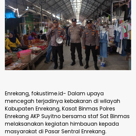
Enrekang, fokustime.id- Dalam upaya
mencegah terjadinya kebakaran di wilayah
Kabupaten Enrekang, Kasat Binmas Polres
Enrekang AKP Suyitno bersama staf Sat Binmas
melaksanakan kegiatan himbauan kepada
masyarakat di Pasar Sentral Enrekang.