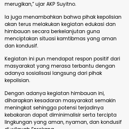
merugikan,” ujar AKP Suyitno.
Ia juga menambahkan bahwa pihak kepolisian
akan terus melakukan kegiatan edukasi dan
himbauan secara berkelanjutan guna
menciptakan situasi kamtibmas yang aman
dan kondusif.
Kegiatan ini pun mendapat respon positif dari
masyarakat yang merasa terbantu dengan
adanya sosialisasi langsung dari pihak
kepolisian.
Dengan adanya kegiatan himbauan ini,
diharapkan kesadaran masyarakat semakin
meningkat sehingga potensi terjadinya
kebakaran dapat diminimalisir serta tercipta
lingkungan yang aman, nyaman, dan kondusif