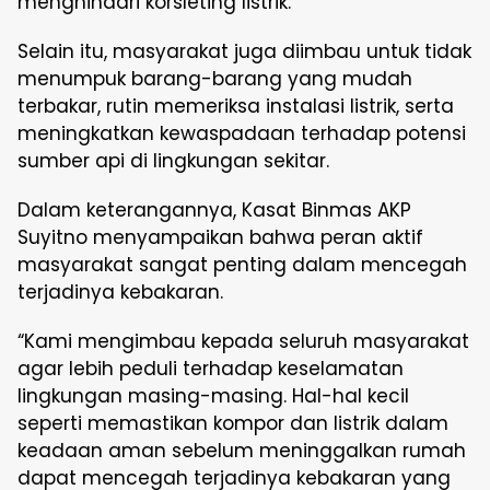
menghindari korsleting listrik.
Selain itu, masyarakat juga diimbau untuk tidak
menumpuk barang-barang yang mudah
terbakar, rutin memeriksa instalasi listrik, serta
meningkatkan kewaspadaan terhadap potensi
sumber api di lingkungan sekitar.
Dalam keterangannya, Kasat Binmas AKP
Suyitno menyampaikan bahwa peran aktif
masyarakat sangat penting dalam mencegah
terjadinya kebakaran.
“Kami mengimbau kepada seluruh masyarakat
agar lebih peduli terhadap keselamatan
lingkungan masing-masing. Hal-hal kecil
seperti memastikan kompor dan listrik dalam
keadaan aman sebelum meninggalkan rumah
dapat mencegah terjadinya kebakaran yang