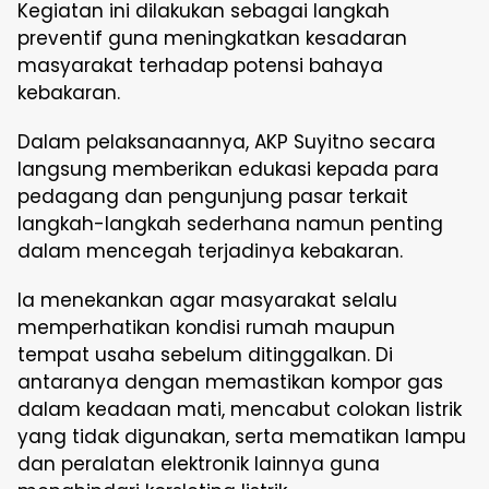
Kegiatan ini dilakukan sebagai langkah
preventif guna meningkatkan kesadaran
masyarakat terhadap potensi bahaya
kebakaran.
Dalam pelaksanaannya, AKP Suyitno secara
langsung memberikan edukasi kepada para
pedagang dan pengunjung pasar terkait
langkah-langkah sederhana namun penting
dalam mencegah terjadinya kebakaran.
Ia menekankan agar masyarakat selalu
memperhatikan kondisi rumah maupun
tempat usaha sebelum ditinggalkan. Di
antaranya dengan memastikan kompor gas
dalam keadaan mati, mencabut colokan listrik
yang tidak digunakan, serta mematikan lampu
dan peralatan elektronik lainnya guna