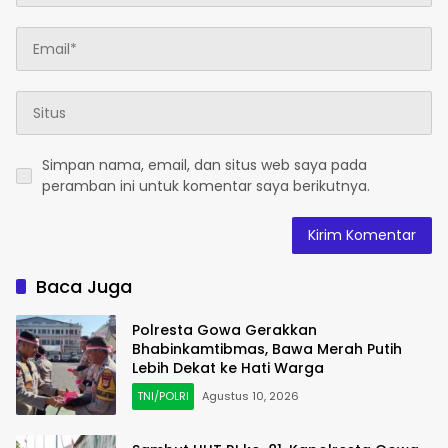
Simpan nama, email, dan situs web saya pada
peramban ini untuk komentar saya berikutnya.
Baca Juga
Polresta Gowa Gerakkan
Bhabinkamtibmas, Bawa Merah Putih
Lebih Dekat ke Hati Warga
TNI/POLRI
Agustus 10, 2026