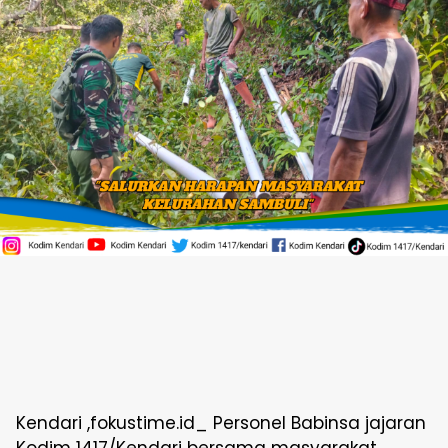
Kendari ,fokustime.id_ Personel Babinsa jajaran