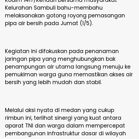
Kodim 1417/Kendari bersama masyarakat
Kelurahan Sambuli bahu-membahu
melaksanakan gotong royong pemasangan
pipa air bersih pada Jumat (1/5).
Kegiatan ini difokuskan pada penanaman
jaringan pipa yang menghubungkan bak
penampungan air utama langsung menuju ke
pemukiman warga guna memastikan akses air
bersih yang lebih mudah dan stabil.
Melalui aksi nyata di medan yang cukup
rimbun ini, terlihat sinergi yang kuat antara
aparat TNI dan warga dalam mempercepat
pembangunan infrastruktur dasar di wilayah