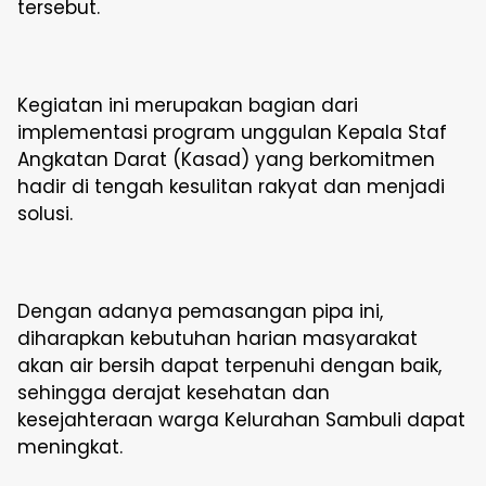
tersebut.
Kegiatan ini merupakan bagian dari
implementasi program unggulan Kepala Staf
Angkatan Darat (Kasad) yang berkomitmen
hadir di tengah kesulitan rakyat dan menjadi
solusi.
Dengan adanya pemasangan pipa ini,
diharapkan kebutuhan harian masyarakat
akan air bersih dapat terpenuhi dengan baik,
sehingga derajat kesehatan dan
kesejahteraan warga Kelurahan Sambuli dapat
meningkat.