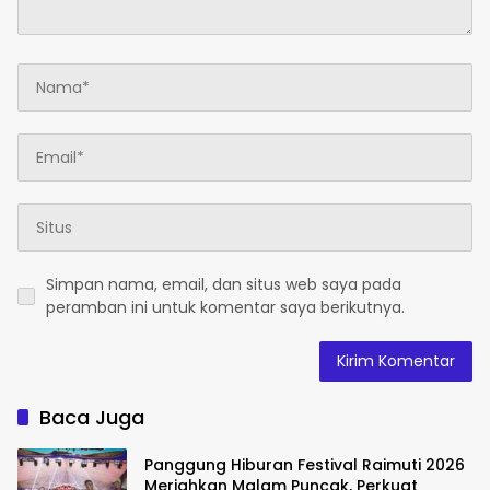
Simpan nama, email, dan situs web saya pada
peramban ini untuk komentar saya berikutnya.
Baca Juga
Panggung Hiburan Festival Raimuti 2026
Meriahkan Malam Puncak, Perkuat