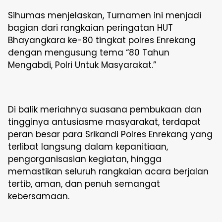
Sihumas menjelaskan, Turnamen ini menjadi
bagian dari rangkaian peringatan HUT
Bhayangkara ke-80 tingkat polres Enrekang
dengan mengusung tema “80 Tahun
Mengabdi, Polri Untuk Masyarakat.”
Di balik meriahnya suasana pembukaan dan
tingginya antusiasme masyarakat, terdapat
peran besar para Srikandi Polres Enrekang yang
terlibat langsung dalam kepanitiaan,
pengorganisasian kegiatan, hingga
memastikan seluruh rangkaian acara berjalan
tertib, aman, dan penuh semangat
kebersamaan.