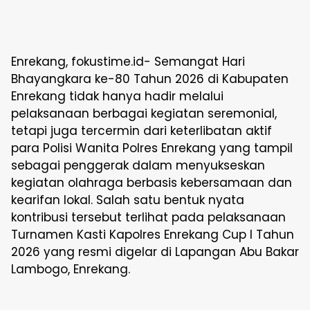
Enrekang, fokustime.id- Semangat Hari
Bhayangkara ke-80 Tahun 2026 di Kabupaten
Enrekang tidak hanya hadir melalui
pelaksanaan berbagai kegiatan seremonial,
tetapi juga tercermin dari keterlibatan aktif
para Polisi Wanita Polres Enrekang yang tampil
sebagai penggerak dalam menyukseskan
kegiatan olahraga berbasis kebersamaan dan
kearifan lokal. Salah satu bentuk nyata
kontribusi tersebut terlihat pada pelaksanaan
Turnamen Kasti Kapolres Enrekang Cup I Tahun
2026 yang resmi digelar di Lapangan Abu Bakar
Lambogo, Enrekang.