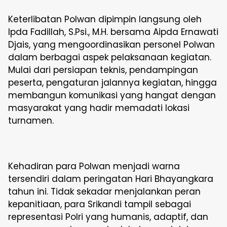
Keterlibatan Polwan dipimpin langsung oleh
Ipda Fadillah, S.Psi., M.H. bersama Aipda Ernawati
Djais, yang mengoordinasikan personel Polwan
dalam berbagai aspek pelaksanaan kegiatan.
Mulai dari persiapan teknis, pendampingan
peserta, pengaturan jalannya kegiatan, hingga
membangun komunikasi yang hangat dengan
masyarakat yang hadir memadati lokasi
turnamen.
Kehadiran para Polwan menjadi warna
tersendiri dalam peringatan Hari Bhayangkara
tahun ini. Tidak sekadar menjalankan peran
kepanitiaan, para Srikandi tampil sebagai
representasi Polri yang humanis, adaptif, dan