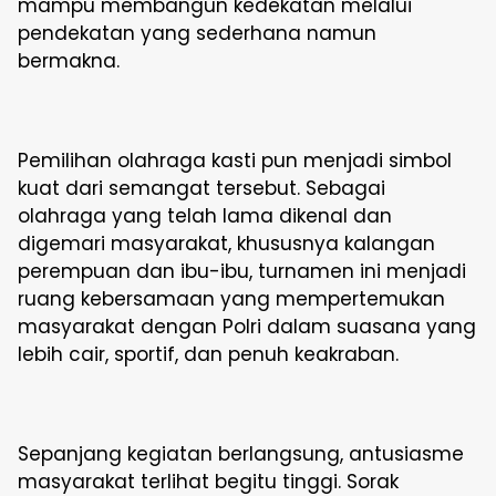
mampu membangun kedekatan melalui
pendekatan yang sederhana namun
bermakna.
Pemilihan olahraga kasti pun menjadi simbol
kuat dari semangat tersebut. Sebagai
olahraga yang telah lama dikenal dan
digemari masyarakat, khususnya kalangan
perempuan dan ibu-ibu, turnamen ini menjadi
ruang kebersamaan yang mempertemukan
masyarakat dengan Polri dalam suasana yang
lebih cair, sportif, dan penuh keakraban.
Sepanjang kegiatan berlangsung, antusiasme
masyarakat terlihat begitu tinggi. Sorak