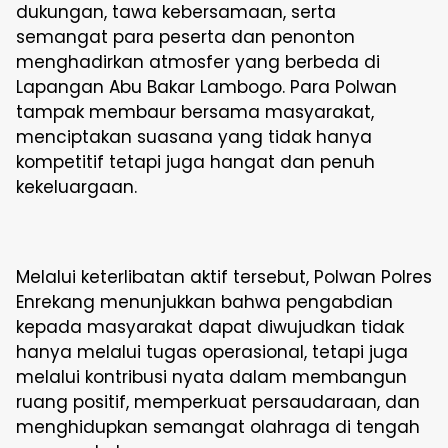
dukungan, tawa kebersamaan, serta
semangat para peserta dan penonton
menghadirkan atmosfer yang berbeda di
Lapangan Abu Bakar Lambogo. Para Polwan
tampak membaur bersama masyarakat,
menciptakan suasana yang tidak hanya
kompetitif tetapi juga hangat dan penuh
kekeluargaan.
Melalui keterlibatan aktif tersebut, Polwan Polres
Enrekang menunjukkan bahwa pengabdian
kepada masyarakat dapat diwujudkan tidak
hanya melalui tugas operasional, tetapi juga
melalui kontribusi nyata dalam membangun
ruang positif, memperkuat persaudaraan, dan
menghidupkan semangat olahraga di tengah