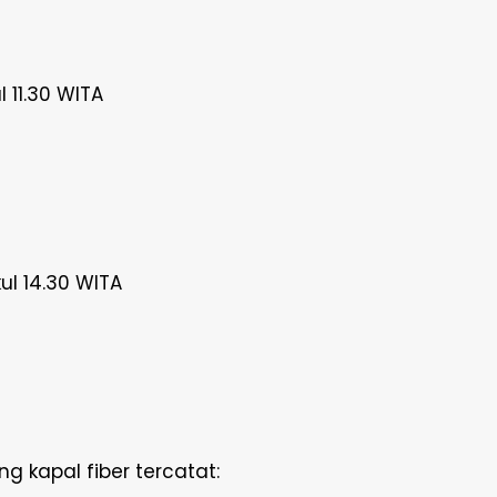
 11.30 WITA
ul 14.30 WITA
 kapal fiber tercatat: