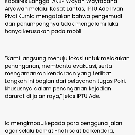
Kapolres Banggai AKBP Wayan Wayracana
Aryawan melalui Kasat Lantas, IPTU Ade Irvan
Rivai Kurnia mengatakan bahwa pengemudi
dan penumpangnya tidak mengalami luka
hanya kerusakan pada mobil.
“Kami langsung menuju lokasi untuk melakukan
penanganan, membantu evakuasi, serta
mengamankan kendaraan yang terlibat.
Langkah ini bagian dari pelayanan tugas Polri,
khususnya dalam penanganan kejadian
darurat di jalan raya,” jelas IPTU Ade.
Ia mengimbau kepada para pengguna jalan
agar selalu berhati-hati saat berkendara,