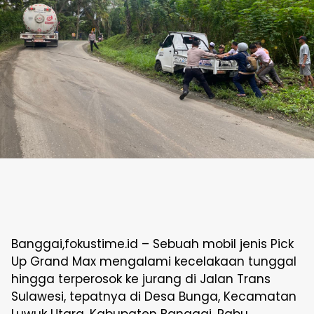
Banggai,fokustime.id – Sebuah mobil jenis Pick
Up Grand Max mengalami kecelakaan tunggal
hingga terperosok ke jurang di Jalan Trans
Sulawesi, tepatnya di Desa Bunga, Kecamatan