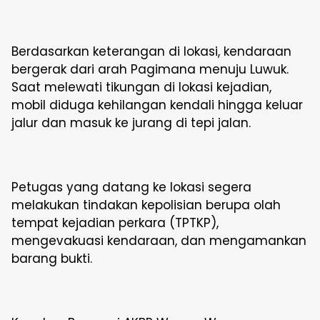
Berdasarkan keterangan di lokasi, kendaraan
bergerak dari arah Pagimana menuju Luwuk.
Saat melewati tikungan di lokasi kejadian,
mobil diduga kehilangan kendali hingga keluar
jalur dan masuk ke jurang di tepi jalan.
Petugas yang datang ke lokasi segera
melakukan tindakan kepolisian berupa olah
tempat kejadian perkara (TPTKP),
mengevakuasi kendaraan, dan mengamankan
barang bukti.