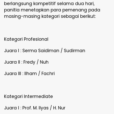
berlangsung kompetitif selama dua hari,
panitia menetapkan para pemenang pada
masing-masing kategori sebagai berikut:
Kategori Profesional
Juara I : Serma Saidiman / Sudirman
Juara II : Fredy / Nuh
Juara III : Ilham / Fachri
Kategori Intermediate
Juara I : Prof. M. Ilyas / H. Nur