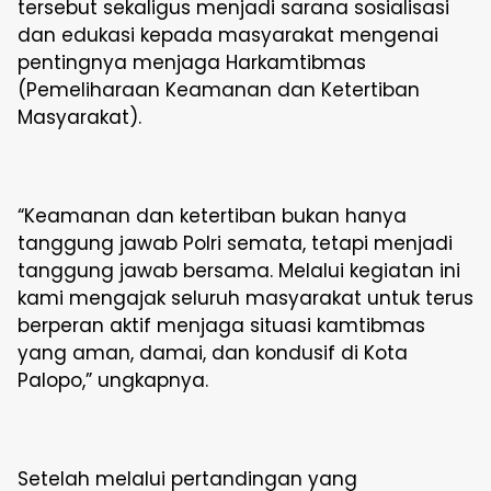
tersebut sekaligus menjadi sarana sosialisasi
dan edukasi kepada masyarakat mengenai
pentingnya menjaga Harkamtibmas
(Pemeliharaan Keamanan dan Ketertiban
Masyarakat).
“Keamanan dan ketertiban bukan hanya
tanggung jawab Polri semata, tetapi menjadi
tanggung jawab bersama. Melalui kegiatan ini
kami mengajak seluruh masyarakat untuk terus
berperan aktif menjaga situasi kamtibmas
yang aman, damai, dan kondusif di Kota
Palopo,” ungkapnya.
Setelah melalui pertandingan yang