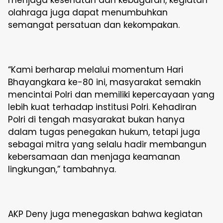
menjaga kesehatan dan kebugaran, kegiatan
olahraga juga dapat menumbuhkan
semangat persatuan dan kekompakan.
“Kami berharap melalui momentum Hari
Bhayangkara ke-80 ini, masyarakat semakin
mencintai Polri dan memiliki kepercayaan yang
lebih kuat terhadap institusi Polri. Kehadiran
Polri di tengah masyarakat bukan hanya
dalam tugas penegakan hukum, tetapi juga
sebagai mitra yang selalu hadir membangun
kebersamaan dan menjaga keamanan
lingkungan,” tambahnya.
AKP Deny juga menegaskan bahwa kegiatan