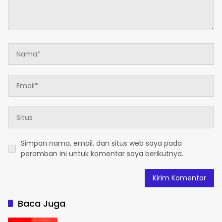
Simpan nama, email, dan situs web saya pada
peramban ini untuk komentar saya berikutnya.
Baca Juga