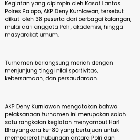
Kegiatan yang dipimpin oleh Kasat Lantas
Polres Palopo, AKP Deny Kurniawan, tersebut
diikuti oleh 38 peserta dari berbagai kalangan,
mulai dari anggota Polri, akademisi, hingga
masyarakat umum.
Turnamen berlangsung meriah dengan
menjunjung tinggi nilai sportivitas,
kebersamaan, dan persaudaraan.
AKP Deny Kurniawan mengatakan bahwa
pelaksanaan turnamen ini merupakan salah
satu rangkaian kegiatan menyambut Hari
Bhayangkara ke-80 yang bertujuan untuk
mempererat hubungan antara Polri dan