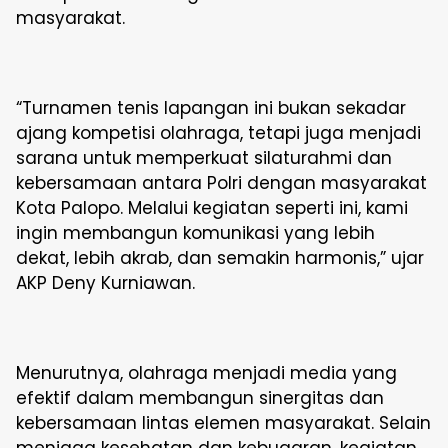
masyarakat.
“Turnamen tenis lapangan ini bukan sekadar
ajang kompetisi olahraga, tetapi juga menjadi
sarana untuk memperkuat silaturahmi dan
kebersamaan antara Polri dengan masyarakat
Kota Palopo. Melalui kegiatan seperti ini, kami
ingin membangun komunikasi yang lebih
dekat, lebih akrab, dan semakin harmonis,” ujar
AKP Deny Kurniawan.
Menurutnya, olahraga menjadi media yang
efektif dalam membangun sinergitas dan
kebersamaan lintas elemen masyarakat. Selain