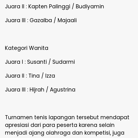
Juara II : Kapten Palinggi / Budiyamin
Juara III : Gazalba / Majaali
Kategori Wanita
Juara I : Susanti / Sudarmi
Juara II : Tina / Izza
Juara III : Hijrah / Agustrina
Turnamen tenis lapangan tersebut mendapat
apresiasi dari para peserta karena selain
menjadi ajang olahraga dan kompetisi, juga