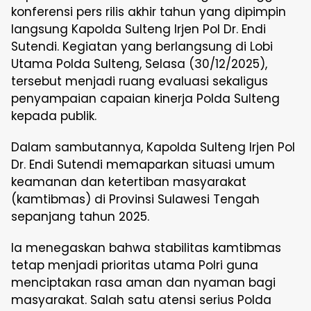
konferensi pers rilis akhir tahun yang dipimpin
langsung Kapolda Sulteng Irjen Pol Dr. Endi
Sutendi. Kegiatan yang berlangsung di Lobi
Utama Polda Sulteng, Selasa (30/12/2025),
tersebut menjadi ruang evaluasi sekaligus
penyampaian capaian kinerja Polda Sulteng
kepada publik.
Dalam sambutannya, Kapolda Sulteng Irjen Pol
Dr. Endi Sutendi memaparkan situasi umum
keamanan dan ketertiban masyarakat
(kamtibmas) di Provinsi Sulawesi Tengah
sepanjang tahun 2025.
Ia menegaskan bahwa stabilitas kamtibmas
tetap menjadi prioritas utama Polri guna
menciptakan rasa aman dan nyaman bagi
masyarakat. Salah satu atensi serius Polda