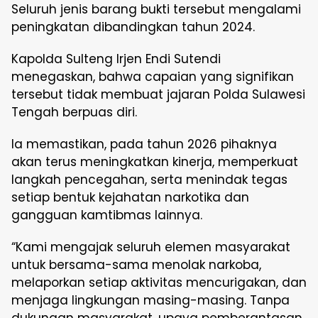
Seluruh jenis barang bukti tersebut mengalami
peningkatan dibandingkan tahun 2024.
Kapolda Sulteng Irjen Endi Sutendi
menegaskan, bahwa capaian yang signifikan
tersebut tidak membuat jajaran Polda Sulawesi
Tengah berpuas diri.
Ia memastikan, pada tahun 2026 pihaknya
akan terus meningkatkan kinerja, memperkuat
langkah pencegahan, serta menindak tegas
setiap bentuk kejahatan narkotika dan
gangguan kamtibmas lainnya.
“Kami mengajak seluruh elemen masyarakat
untuk bersama-sama menolak narkoba,
melaporkan setiap aktivitas mencurigakan, dan
menjaga lingkungan masing-masing. Tanpa