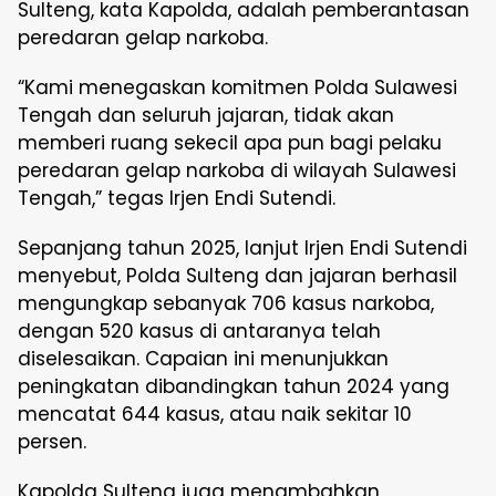
Sulteng, kata Kapolda, adalah pemberantasan
peredaran gelap narkoba.
“Kami menegaskan komitmen Polda Sulawesi
Tengah dan seluruh jajaran, tidak akan
memberi ruang sekecil apa pun bagi pelaku
peredaran gelap narkoba di wilayah Sulawesi
Tengah,” tegas Irjen Endi Sutendi.
Sepanjang tahun 2025, lanjut Irjen Endi Sutendi
menyebut, Polda Sulteng dan jajaran berhasil
mengungkap sebanyak 706 kasus narkoba,
dengan 520 kasus di antaranya telah
diselesaikan. Capaian ini menunjukkan
peningkatan dibandingkan tahun 2024 yang
mencatat 644 kasus, atau naik sekitar 10
persen.
Kapolda Sulteng juga menambahkan,