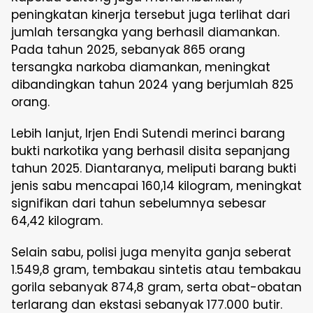
peningkatan kinerja tersebut juga terlihat dari
jumlah tersangka yang berhasil diamankan.
Pada tahun 2025, sebanyak 865 orang
tersangka narkoba diamankan, meningkat
dibandingkan tahun 2024 yang berjumlah 825
orang.
Lebih lanjut, Irjen Endi Sutendi merinci barang
bukti narkotika yang berhasil disita sepanjang
tahun 2025. Diantaranya, meliputi barang bukti
jenis sabu mencapai 160,14 kilogram, meningkat
signifikan dari tahun sebelumnya sebesar
64,42 kilogram.
Selain sabu, polisi juga menyita ganja seberat
1.549,8 gram, tembakau sintetis atau tembakau
gorila sebanyak 874,8 gram, serta obat-obatan
terlarang dan ekstasi sebanyak 177.000 butir.