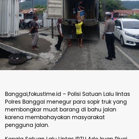
Banggai,fokustime.id – Polisi Satuan Lalu lintas
Polres Banggai menegur para sopir truk yang
membongkar muat barang di bahu jalan
karena membahayakan masyarakat
pengguna jalan.