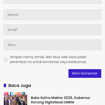
Simpan nama, email, dan situs web saya pada
peramban ini untuk komentar saya berikutnya.
Baca Juga
Buka Sultra Maimo 2026, Gubernur
Dorong Digitalisasi UMKM