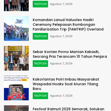
TNI/POLRI
Agustus 7, 2026
Komandan Lanud Haluoleo Hadiri
Ceremony Pelepasan Rombongan
Familiarization Trip (FAMTRIP) Overland
TNI/POLRI
Agustus 7, 2026
Sebar Konten Porno Mantan Kekasih,
Seorang Pria Terancam 10 Tahun Penjara
TNI/POLRI
Agustus 7, 2026
Kakorlantas Polri Imbau Masyarakat
Waspadai Hoaks Soal Aturan Tilang
Baru
TNI/POLRI
Agustus 7, 2026
Festival Raimuti 2026 Semarak, Satukan