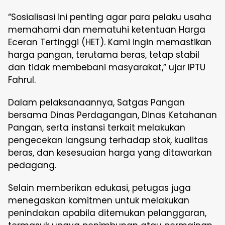
“Sosialisasi ini penting agar para pelaku usaha
memahami dan mematuhi ketentuan Harga
Eceran Tertinggi (HET). Kami ingin memastikan
harga pangan, terutama beras, tetap stabil
dan tidak membebani masyarakat,” ujar IPTU
Fahrul.
Dalam pelaksanaannya, Satgas Pangan
bersama Dinas Perdagangan, Dinas Ketahanan
Pangan, serta instansi terkait melakukan
pengecekan langsung terhadap stok, kualitas
beras, dan kesesuaian harga yang ditawarkan
pedagang.
Selain memberikan edukasi, petugas juga
menegaskan komitmen untuk melakukan
penindakan apabila ditemukan pelanggaran,