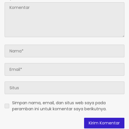
Simpan nama, email, dan situs web saya pada
peramban ini untuk komentar saya berikutnya.