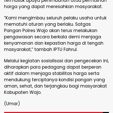
termasuk upaya penimbunan atau permainan
harga yang dapat meresahkan masyarakat.
“Kami mengimbau seluruh pelaku usaha untuk
mematuhi aturan yang berlaku. Satgas
Pangan Polres Wajo akan terus melakukan
pengawasan secara berkala demi menjaga
kenyamanan dan kepastian harga di tengah
masyarakat,” tambah IPTU Fahrul.
Melalui kegiatan sosialisasi dan pengecekan ini,
diharapkan para pedagang dapat berperan
aktif dalam menjaga stabilitas harga serta
mendukung terciptanya kondisi pangan yang
aman, sehat, dan terjangkau bagi masyarakat
Kabupaten Wajo.
(Umar)