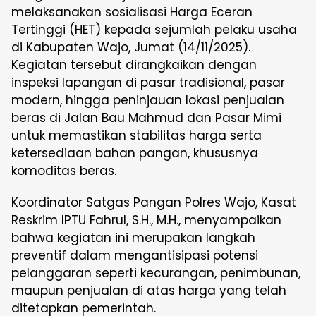
melaksanakan sosialisasi Harga Eceran
Tertinggi (HET) kepada sejumlah pelaku usaha
di Kabupaten Wajo, Jumat (14/11/2025).
Kegiatan tersebut dirangkaikan dengan
inspeksi lapangan di pasar tradisional, pasar
modern, hingga peninjauan lokasi penjualan
beras di Jalan Bau Mahmud dan Pasar Mimi
untuk memastikan stabilitas harga serta
ketersediaan bahan pangan, khususnya
komoditas beras.
Koordinator Satgas Pangan Polres Wajo, Kasat
Reskrim IPTU Fahrul, S.H., M.H., menyampaikan
bahwa kegiatan ini merupakan langkah
preventif dalam mengantisipasi potensi
pelanggaran seperti kecurangan, penimbunan,
maupun penjualan di atas harga yang telah
ditetapkan pemerintah.