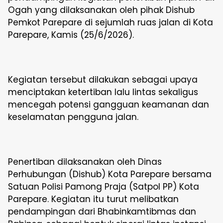
Ogah yang dilaksanakan oleh pihak Dishub
Pemkot Parepare di sejumlah ruas jalan di Kota
Parepare, Kamis (25/6/2026).
Kegiatan tersebut dilakukan sebagai upaya
menciptakan ketertiban lalu lintas sekaligus
mencegah potensi gangguan keamanan dan
keselamatan pengguna jalan.
Penertiban dilaksanakan oleh Dinas
Perhubungan (Dishub) Kota Parepare bersama
Satuan Polisi Pamong Praja (Satpol PP) Kota
Parepare. Kegiatan itu turut melibatkan
pendampingan dari Bhabinkamtibmas dan