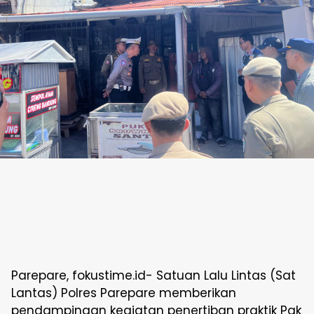
Parepare, fokustime.id- Satuan Lalu Lintas (Sat
Lantas) Polres Parepare memberikan
pendampingan kegiatan penertiban praktik Pak