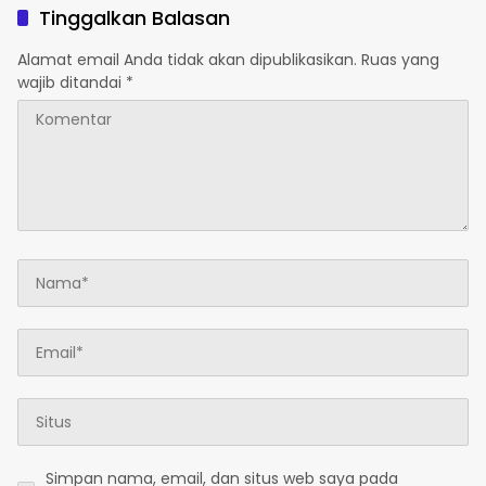
Tinggalkan Balasan
Alamat email Anda tidak akan dipublikasikan.
Ruas yang
wajib ditandai
*
Simpan nama, email, dan situs web saya pada