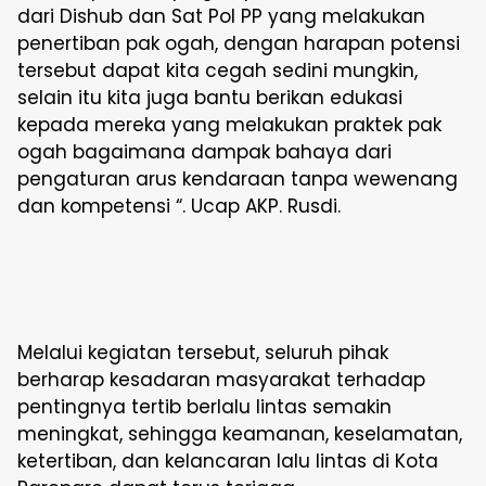
dari Dishub dan Sat Pol PP yang melakukan
penertiban pak ogah, dengan harapan potensi
tersebut dapat kita cegah sedini mungkin,
selain itu kita juga bantu berikan edukasi
kepada mereka yang melakukan praktek pak
ogah bagaimana dampak bahaya dari
pengaturan arus kendaraan tanpa wewenang
dan kompetensi “. Ucap AKP. Rusdi.
Melalui kegiatan tersebut, seluruh pihak
berharap kesadaran masyarakat terhadap
pentingnya tertib berlalu lintas semakin
meningkat, sehingga keamanan, keselamatan,
ketertiban, dan kelancaran lalu lintas di Kota