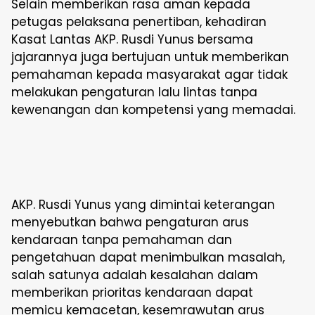
Selain memberikan rasa aman kepada
petugas pelaksana penertiban, kehadiran
Kasat Lantas AKP. Rusdi Yunus bersama
jajarannya juga bertujuan untuk memberikan
pemahaman kepada masyarakat agar tidak
melakukan pengaturan lalu lintas tanpa
kewenangan dan kompetensi yang memadai.
AKP. Rusdi Yunus yang dimintai keterangan
menyebutkan bahwa pengaturan arus
kendaraan tanpa pemahaman dan
pengetahuan dapat menimbulkan masalah,
salah satunya adalah kesalahan dalam
memberikan prioritas kendaraan dapat
memicu kemacetan, kesemrawutan arus