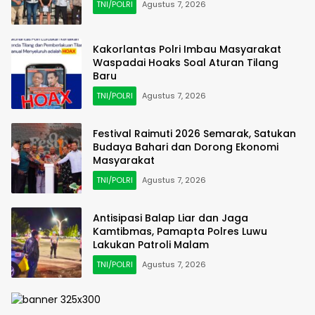
TNI/POLRI
Agustus 7, 2026
Kakorlantas Polri Imbau Masyarakat
Waspadai Hoaks Soal Aturan Tilang
Baru
TNI/POLRI
Agustus 7, 2026
Festival Raimuti 2026 Semarak, Satukan
Budaya Bahari dan Dorong Ekonomi
Masyarakat
TNI/POLRI
Agustus 7, 2026
Antisipasi Balap Liar dan Jaga
Kamtibmas, Pamapta Polres Luwu
Lakukan Patroli Malam
TNI/POLRI
Agustus 7, 2026