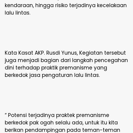
kendaraan, hingga risiko terjadinya kecelakaan
lalu lintas.
Kata Kasat AKP. Rusdi Yunus, Kegiatan tersebut
juga menjadi bagian dari langkah pencegahan
dini terhadap praktik premanisme yang
berkedok jasa pengaturan lalu lintas.
“ Potensi terjadinya praktek premanisme
berkedok pak ogah selalu ada, untuk itu kita
berikan pendampingan pada teman-teman