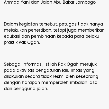
Ahmad Yani dan Jalan Abu Bakar Lambogo.
Dalam kegiatan tersebut, petugas tidak hanya
melakukan penertiban, tetapi juga memberikan
edukasi dan pembinaan kepada para pelaku
praktik Pak Ogah.
Sebagai informasi, istilah Pak Ogah merujuk
pada aktivitas pengaturan lalu lintas yang
dilakukan secara tidak resmi oleh seseorang
dengan harapan memperoleh imbalan jasa
dari pengguna jalan.