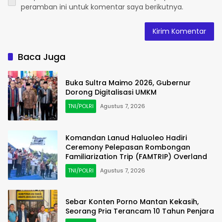
peramban ini untuk komentar saya berikutnya.
Baca Juga
Buka Sultra Maimo 2026, Gubernur
Dorong Digitalisasi UMKM
TNI/POLRI
Agustus 7, 2026
Komandan Lanud Haluoleo Hadiri
Ceremony Pelepasan Rombongan
Familiarization Trip (FAMTRIP) Overland
TNI/POLRI
Agustus 7, 2026
Sebar Konten Porno Mantan Kekasih,
Seorang Pria Terancam 10 Tahun Penjara