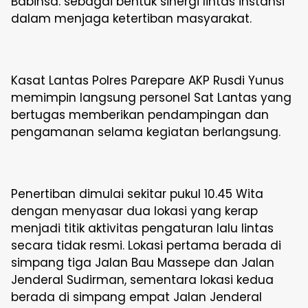
Babinsa. sebagai bentuk sinergi lintas instansi
dalam menjaga ketertiban masyarakat.
Kasat Lantas Polres Parepare AKP Rusdi Yunus
memimpin langsung personel Sat Lantas yang
bertugas memberikan pendampingan dan
pengamanan selama kegiatan berlangsung.
Penertiban dimulai sekitar pukul 10.45 Wita
dengan menyasar dua lokasi yang kerap
menjadi titik aktivitas pengaturan lalu lintas
secara tidak resmi. Lokasi pertama berada di
simpang tiga Jalan Bau Massepe dan Jalan
Jenderal Sudirman, sementara lokasi kedua
berada di simpang empat Jalan Jenderal