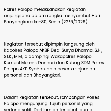
Polres Palopo melaksanakan kegiatan
anjangsana dalam rangka menyambut Hari
Bhayangkara ke-80, Senin (22/6/2026).
Kegiatan tersebut dipimpin langsung oleh
Kapolres Palopo AKBP Dedi Surya Dharma, S.H.,
S.I.K., M.M., didampingi Wakapolres Palopo
Kompol Morens Dannari dan Kabag SDM Polres
Palopo AKP Syaharuddin beserta sejumlah
personel dan Bhayangkari.
Dalam kegiatan tersebut, rombongan Polres
Palopo mengunjungi tujuh personel yang
sedang sakit. Dari jumlah tersebut, dua di