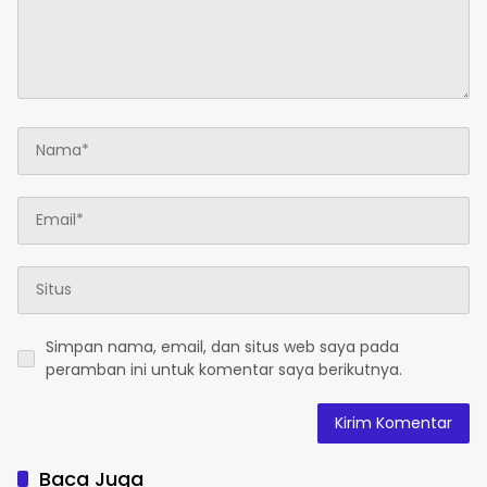
Simpan nama, email, dan situs web saya pada
peramban ini untuk komentar saya berikutnya.
Baca Juga