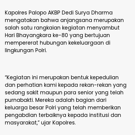
Kapolres Palopo AKBP Dedi Surya Dharma
mengatakan bahwa anjangsana merupakan
salah satu rangkaian kegiatan menyambut
Hari Bhayangkara ke-80 yang bertujuan
mempererat hubungan kekeluargaan di
lingkungan Polri.
“Kegiatan ini merupakan bentuk kepedulian
dan perhatian kami kepada rekan-rekan yang
sedang sakit maupun para senior yang telah
purnabakti. Mereka adalah bagian dari
keluarga besar Polri yang telah memberikan
pengabdian terbaiknya kepada institusi dan
masyarakat,” ujar Kapolres.