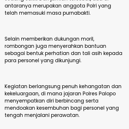
antaranya merupakan anggota Polri yang
telah memasuki masa purnabakti.
Selain memberikan dukungan moril,
rombongan juga menyerahkan bantuan
sebagai bentuk perhatian dan tali asih kepada
para personel yang dikunjungi.
Kegiatan berlangsung penuh kehangatan dan
kekeluargaan, di mana jajaran Polres Palopo
menyempatkan diri berbincang serta
mendoakan kesembuhan bagi personel yang
tengah menjalani perawatan.