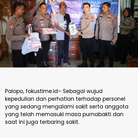
Palopo, fokustime.id– Sebagai wujud
kepedulian dan perhatian terhadap personel
yang sedang mengalami sakit serta anggota
yang telah memasuki masa purnabakti dan
saat ini juga terbaring sakit.