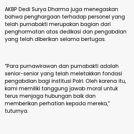
AKBP Dedi Surya Dharma juga menegaskan
bahwa penghargaan terhadap personel yang
telah purnabakti merupakan bagian dari
penghormatan atas dedikasi dan pengabdian
yang telah diberikan selama bertugas.
“Para purnawirawan dan purnabakti adalah
senior-senior yang telah meletakkan fondasi
pengabdian bagi institusi Polri. Oleh karena itu,
kami memiliki tanggung jawab moral untuk
terus menjaga hubungan baik dan
memberikan perhatian kepada mereka,”
tuturnya.