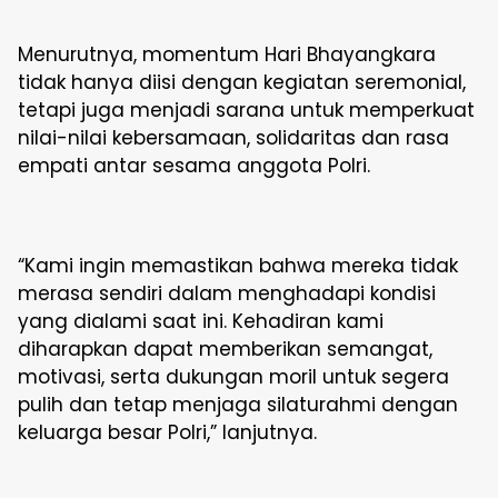
Menurutnya, momentum Hari Bhayangkara
tidak hanya diisi dengan kegiatan seremonial,
tetapi juga menjadi sarana untuk memperkuat
nilai-nilai kebersamaan, solidaritas dan rasa
empati antar sesama anggota Polri.
“Kami ingin memastikan bahwa mereka tidak
merasa sendiri dalam menghadapi kondisi
yang dialami saat ini. Kehadiran kami
diharapkan dapat memberikan semangat,
motivasi, serta dukungan moril untuk segera
pulih dan tetap menjaga silaturahmi dengan
keluarga besar Polri,” lanjutnya.