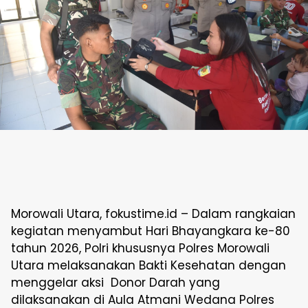
Morowali Utara, fokustime.id – Dalam rangkaian
kegiatan menyambut Hari Bhayangkara ke-80
tahun 2026, Polri khususnya Polres Morowali
Utara melaksanakan Bakti Kesehatan dengan
menggelar aksi Donor Darah yang
dilaksanakan di Aula Atmani Wedana Polres