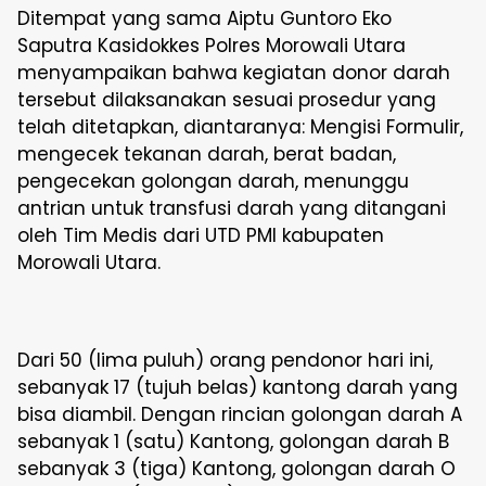
Ditempat yang sama Aiptu Guntoro Eko
Saputra Kasidokkes Polres Morowali Utara
menyampaikan bahwa kegiatan donor darah
tersebut dilaksanakan sesuai prosedur yang
telah ditetapkan, diantaranya: Mengisi Formulir,
mengecek tekanan darah, berat badan,
pengecekan golongan darah, menunggu
antrian untuk transfusi darah yang ditangani
oleh Tim Medis dari UTD PMI kabupaten
Morowali Utara.
Dari 50 (lima puluh) orang pendonor hari ini,
sebanyak 17 (tujuh belas) kantong darah yang
bisa diambil. Dengan rincian golongan darah A
sebanyak 1 (satu) Kantong, golongan darah B
sebanyak 3 (tiga) Kantong, golongan darah O