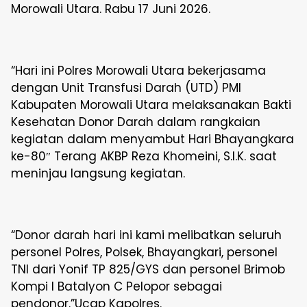
Morowali Utara. Rabu 17 Juni 2026.
“Hari ini Polres Morowali Utara bekerjasama
dengan Unit Transfusi Darah (UTD) PMI
Kabupaten Morowali Utara melaksanakan Bakti
Kesehatan Donor Darah dalam rangkaian
kegiatan dalam menyambut Hari Bhayangkara
ke-80″ Terang AKBP Reza Khomeini, S.I.K. saat
meninjau langsung kegiatan.
“Donor darah hari ini kami melibatkan seluruh
personel Polres, Polsek, Bhayangkari, personel
TNI dari Yonif TP 825/GYS dan personel Brimob
Kompi I Batalyon C Pelopor sebagai
pendonor.”Ucap Kapolres.