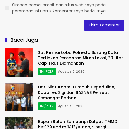
Simpan nama, email, dan situs web saya pada
peramban ini untuk komentar saya berikutnya.
Baca Juga
Sat Resnarkoba Polresta Sorong Kota
Tertibkan Peredaran Miras Lokal, 29 Liter
Cap Tikus Diamankan
TNI/POLRI
Agustus 8, 2026
Dari Silaturahmi Tumbuh Kepedulian,
Kapolres Sigi dan BAZNAS Perkuat
Semangat Berbagi
TNI/POLRI
Agustus 8, 2026
Bupati Buton Sambangi Satgas TMMD
ke-129 Kodim 1413/Buton, Sinergi