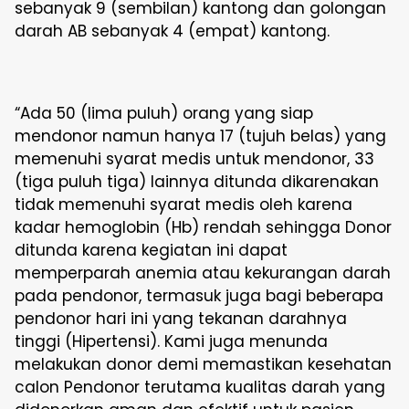
sebanyak 9 (sembilan) kantong dan golongan
darah AB sebanyak 4 (empat) kantong.
“Ada 50 (lima puluh) orang yang siap
mendonor namun hanya 17 (tujuh belas) yang
memenuhi syarat medis untuk mendonor, 33
(tiga puluh tiga) lainnya ditunda dikarenakan
tidak memenuhi syarat medis oleh karena
kadar hemoglobin (Hb) rendah sehingga Donor
ditunda karena kegiatan ini dapat
memperparah anemia atau kekurangan darah
pada pendonor, termasuk juga bagi beberapa
pendonor hari ini yang tekanan darahnya
tinggi (Hipertensi). Kami juga menunda
melakukan donor demi memastikan kesehatan
calon Pendonor terutama kualitas darah yang