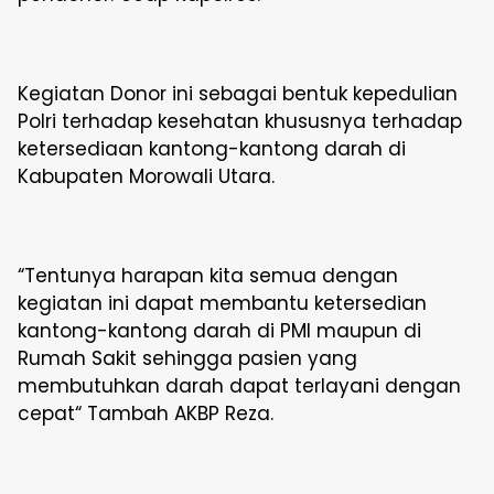
Kegiatan Donor ini sebagai bentuk kepedulian
Polri terhadap kesehatan khususnya terhadap
ketersediaan kantong-kantong darah di
Kabupaten Morowali Utara.
“Tentunya harapan kita semua dengan
kegiatan ini dapat membantu ketersedian
kantong-kantong darah di PMI maupun di
Rumah Sakit sehingga pasien yang
membutuhkan darah dapat terlayani dengan
cepat“ Tambah AKBP Reza.