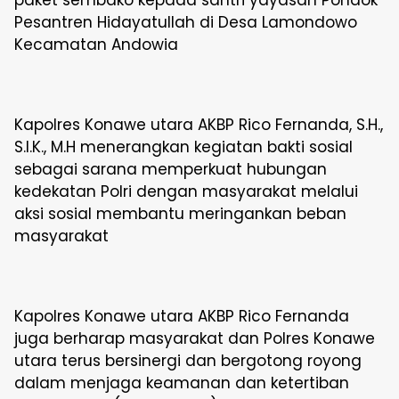
Pesantren Hidayatullah di Desa Lamondowo
Kecamatan Andowia
Kapolres Konawe utara AKBP Rico Fernanda, S.H.,
S.I.K., M.H menerangkan kegiatan bakti sosial
sebagai sarana memperkuat hubungan
kedekatan Polri dengan masyarakat melalui
aksi sosial membantu meringankan beban
masyarakat
Kapolres Konawe utara AKBP Rico Fernanda
juga berharap masyarakat dan Polres Konawe
utara terus bersinergi dan bergotong royong
dalam menjaga keamanan dan ketertiban