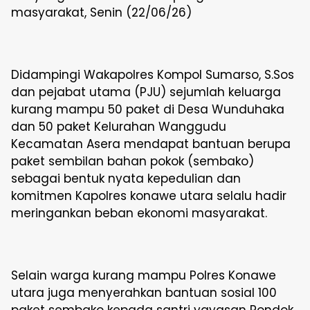
masyarakat, Senin (22/06/26)
Didampingi Wakapolres Kompol Sumarso, S.Sos
dan pejabat utama (PJU) sejumlah keluarga
kurang mampu 50 paket di Desa Wunduhaka
dan 50 paket Kelurahan Wanggudu
Kecamatan Asera mendapat bantuan berupa
paket sembilan bahan pokok (sembako)
sebagai bentuk nyata kepedulian dan
komitmen Kapolres konawe utara selalu hadir
meringankan beban ekonomi masyarakat.
Selain warga kurang mampu Polres Konawe
utara juga menyerahkan bantuan sosial 100
paket sembako kepada santri yayasan Pondok