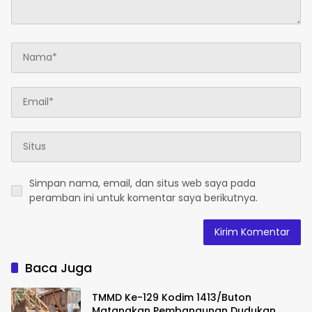
Simpan nama, email, dan situs web saya pada
peramban ini untuk komentar saya berikutnya.
Baca Juga
TMMD Ke-129 Kodim 1413/Buton
Matangkan Pembangunan Dudukan