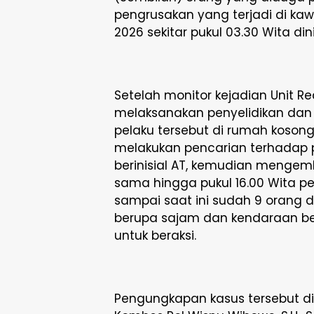
pengrusakan yang terjadi di ka
2026 sekitar pukul 03.30 Wita dini
Setelah monitor kejadian Unit R
melaksanakan penyelidikan dan
pelaku tersebut di rumah kosong
melakukan pencarian terhadap
berinisial AT, kemudian mengemb
sama hingga pukul 16.00 Wita 
sampai saat ini sudah 9 orang
berupa sajam dan kendaraan be
untuk beraksi.
Pengungkapan kasus tersebut di