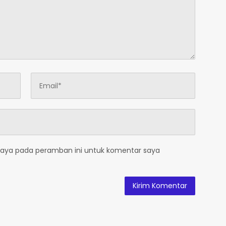
saya pada peramban ini untuk komentar saya