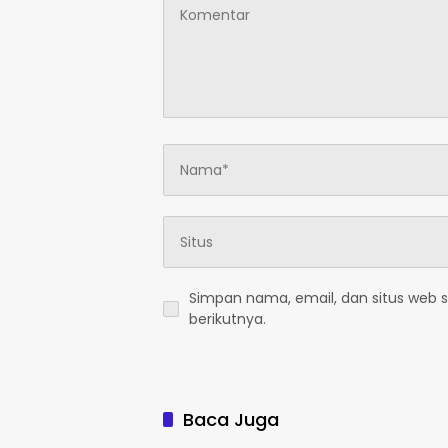
Simpan nama, email, dan situs web 
berikutnya.
Baca Juga